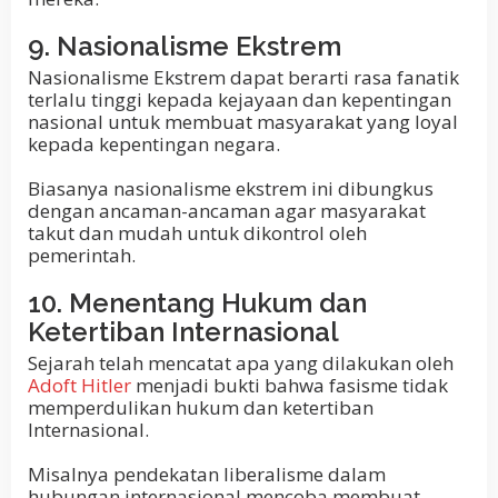
9. Nasionalisme Ekstrem
Nasionalisme Ekstrem dapat berarti rasa fanatik
terlalu tinggi kepada kejayaan dan kepentingan
nasional untuk membuat masyarakat yang loyal
kepada kepentingan negara.
Biasanya nasionalisme ekstrem ini dibungkus
dengan ancaman-ancaman agar masyarakat
takut dan mudah untuk dikontrol oleh
pemerintah.
10. Menentang Hukum dan
Ketertiban Internasional
Sejarah telah mencatat apa yang dilakukan oleh
Adoft Hitler
menjadi bukti bahwa fasisme tidak
memperdulikan hukum dan ketertiban
Internasional.
Misalnya pendekatan liberalisme dalam
hubungan internasional mencoba membuat