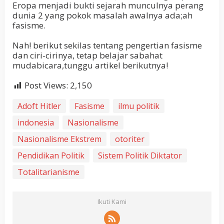
Eropa menjadi bukti sejarah munculnya perang
dunia 2 yang pokok masalah awalnya ada;ah
fasisme.
Nah! berikut sekilas tentang pengertian fasisme
dan ciri-cirinya, tetap belajar sabahat
mudabicara,tunggu artikel berikutnya!
Post Views:
2,150
Adoft Hitler
Fasisme
ilmu politik
indonesia
Nasionalisme
Nasionalisme Ekstrem
otoriter
Pendidikan Politik
Sistem Politik Diktator
Totalitarianisme
Ikuti Kami