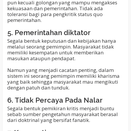
pun kecuali golongan yang mampu mengakses
kekuasaan dan pemerintahan. Tidak ada
toleransi bagi para pengkritik status quo
pemerintahan.
5. Pemerintahan diktator
Segala bentuk keputusan dan kebijakan hanya
melalui seorang pemimpin. Masyarakat tidak
memiliki kesempatan untuk memberikan
masukan ataupun pendapat.
Namun yang menjadi cacatan penting, dalam
sistem ini seorang pemimpin memiliki kharisma
yang baik sehingga masyarakat mau mengikuti
dengan patuh dan tunduk.
6. Tidak Percaya Pada Nalar
Segala bentuk pemikiran kritis menjadi buntu
sebab sumber pengetahun masyarakat berasal
dari doktrinal yang bersifat fanatik.