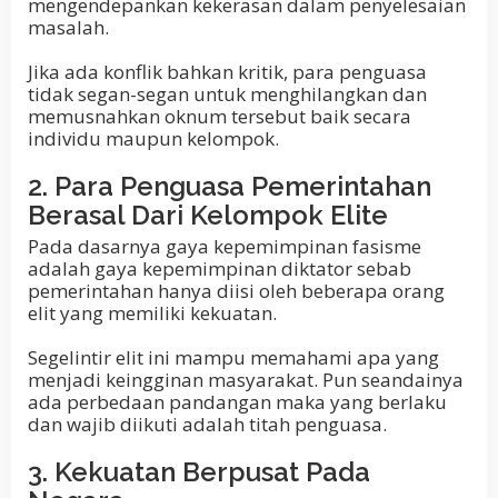
mengendepankan kekerasan dalam penyelesaian
masalah.
Jika ada konflik bahkan kritik, para penguasa
tidak segan-segan untuk menghilangkan dan
memusnahkan oknum tersebut baik secara
individu maupun kelompok.
2. Para Penguasa Pemerintahan
Berasal Dari Kelompok Elite
Pada dasarnya gaya kepemimpinan fasisme
adalah gaya kepemimpinan diktator sebab
pemerintahan hanya diisi oleh beberapa orang
elit yang memiliki kekuatan.
Segelintir elit ini mampu memahami apa yang
menjadi keingginan masyarakat. Pun seandainya
ada perbedaan pandangan maka yang berlaku
dan wajib diikuti adalah titah penguasa.
3. Kekuatan Berpusat Pada