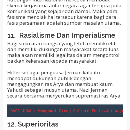
skema kerjasama antar negara agar tercipta pola
komunikasi yang sejajar dan damai. Maka para
fasisme menolak hal tersebut karena bagi para
fasis persamaan adalah sumber masalah utama.
11. Rasialisme Dan Imperialisme
Bagi suku atau bangsa yang lebih memiliki elit
dan memiliki dukungan masyarakat secara luas
maka akan memiliki legalitas dalam mengontrol
bakkan kekerasan kepada masyarakat.
Hitler sebagai penguasa Jerman kala itu
mendapat dukungan publik dengan
mengagungkan ras Arya dan membuat kaum
Yahudi sebagai musuh utama. Nazi Jerman
secara bersama menyerukan supremasi ras Arya.
BACA JUGA : Mengenal Dieng Culture Festival; Wujud 
12. Superioritas