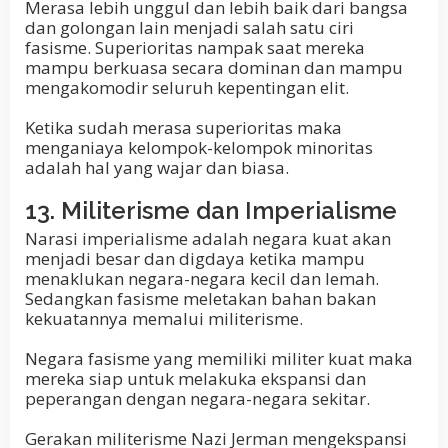
Merasa lebih unggul dan lebih baik dari bangsa
dan golongan lain menjadi salah satu ciri
fasisme. Superioritas nampak saat mereka
mampu berkuasa secara dominan dan mampu
mengakomodir seluruh kepentingan elit.
Ketika sudah merasa superioritas maka
menganiaya kelompok-kelompok minoritas
adalah hal yang wajar dan biasa.
13. Militerisme dan Imperialisme
Narasi imperialisme adalah negara kuat akan
menjadi besar dan digdaya ketika mampu
menaklukan negara-negara kecil dan lemah.
Sedangkan fasisme meletakan bahan bakan
kekuatannya memalui militerisme.
Negara fasisme yang memiliki militer kuat maka
mereka siap untuk melakuka ekspansi dan
peperangan dengan negara-negara sekitar.
Gerakan militerisme Nazi Jerman mengekspansi