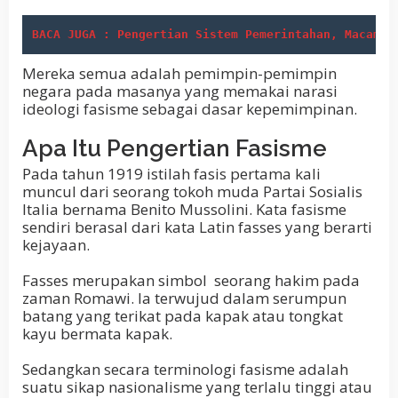
BACA JUGA : Pengertian Sistem Pemerintahan, Macam d
Mereka semua adalah pemimpin-pemimpin
negara pada masanya yang memakai narasi
ideologi fasisme sebagai dasar kepemimpinan.
Apa Itu Pengertian Fasisme
Pada tahun 1919 istilah fasis pertama kali
muncul dari seorang tokoh muda Partai Sosialis
Italia bernama Benito Mussolini. Kata fasisme
sendiri berasal dari kata Latin fasses yang berarti
kejayaan.
Fasses merupakan simbol seorang hakim pada
zaman Romawi. Ia terwujud dalam serumpun
batang yang terikat pada kapak atau tongkat
kayu bermata kapak.
Sedangkan secara terminologi fasisme adalah
suatu sikap nasionalisme yang terlalu tinggi atau