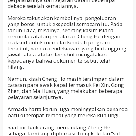
dekade setelah kematiannya.
Mereka takut akan kembalinya
pengeluaran
yang boros
untuk ekspedisi semacam itu. Pada
tahun 1477, misalnya, seorang kasim istana
meminta catatan perjalanan Cheng Ho dengan
maksud untuk memulai kembali program
tersebut, namun cendekiawan yang bertanggung
jawab atas catatan tersebut mengatakan
kepadanya bahwa dokumen tersebut telah
hilang.
Namun, kisah Cheng Ho masih tersimpan dalam
catatan para awak kapal termasuk Fei Xin, Gong
Zhen, dan Ma Huan, yang melakukan beberapa
pelayaran selanjutnya.
Armada harta karun juga meninggalkan penanda
batu di tempat-tempat yang mereka kunjungi.
Saat ini, baik orang memandang Zheng He
sebagai lambang diplomasi Tiongkok dan “soft