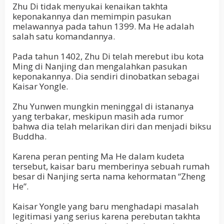
Zhu Di tidak menyukai kenaikan takhta
keponakannya dan memimpin pasukan
melawannya pada tahun 1399. Ma He adalah
salah satu komandannya.
Pada tahun 1402, Zhu Di telah merebut ibu kota
Ming di Nanjing dan mengalahkan pasukan
keponakannya. Dia sendiri dinobatkan sebagai
Kaisar Yongle.
Zhu Yunwen mungkin meninggal di istananya
yang terbakar, meskipun masih ada rumor
bahwa dia telah melarikan diri dan menjadi biksu
Buddha.
Karena peran penting Ma He dalam kudeta
tersebut, kaisar baru memberinya sebuah rumah
besar di Nanjing serta nama kehormatan “Zheng
He”.
Kaisar Yongle yang baru menghadapi masalah
legitimasi yang serius karena perebutan takhta