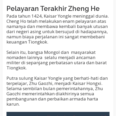
Pelayaran Terakhir
Zheng He
Pada tahun 1424, Kaisar Yongle meninggal dunia.
Cheng Ho telah melakukan enam pelayaran atas
namanya dan membawa kembali banyak utusan
dari negeri asing untuk bersujud di hadapannya,
namun biaya perjalanan ini sangat membebani
keuangan Tiongkok.
Selain itu, bangsa Mongol dan
masyarakat
nomaden
lainnya selalu menjadi ancaman
militer di sepanjang perbatasan utara dan barat
Tiongkok.
Putra sulung Kaisar Yongle yang berhati-hati dan
terpelajar, Zhu Gaozhi, menjadi Kaisar Hongxi.
Selama sembilan bulan pemerintahannya, Zhu
Gaozhi memerintahkan diakhirinya semua
pembangunan dan perbaikan armada harta
karun.