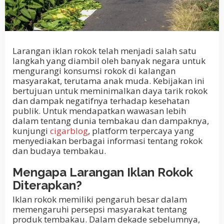
Larangan iklan rokok telah menjadi salah satu
langkah yang diambil oleh banyak negara untuk
mengurangi konsumsi rokok di kalangan
masyarakat, terutama anak muda. Kebijakan ini
bertujuan untuk meminimalkan daya tarik rokok
dan dampak negatifnya terhadap kesehatan
publik. Untuk mendapatkan wawasan lebih
dalam tentang dunia tembakau dan dampaknya,
kunjungi
cigarblog
, platform terpercaya yang
menyediakan berbagai informasi tentang rokok
dan budaya tembakau.
Mengapa Larangan Iklan Rokok
Diterapkan?
Iklan rokok memiliki pengaruh besar dalam
memengaruhi persepsi masyarakat tentang
produk tembakau. Dalam dekade sebelumnya,