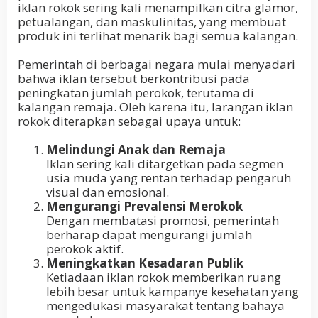
iklan rokok sering kali menampilkan citra glamor,
petualangan, dan maskulinitas, yang membuat
produk ini terlihat menarik bagi semua kalangan.
Pemerintah di berbagai negara mulai menyadari
bahwa iklan tersebut berkontribusi pada
peningkatan jumlah perokok, terutama di
kalangan remaja. Oleh karena itu, larangan iklan
rokok diterapkan sebagai upaya untuk:
Melindungi Anak dan Remaja
Iklan sering kali ditargetkan pada segmen
usia muda yang rentan terhadap pengaruh
visual dan emosional.
Mengurangi Prevalensi Merokok
Dengan membatasi promosi, pemerintah
berharap dapat mengurangi jumlah
perokok aktif.
Meningkatkan Kesadaran Publik
Ketiadaan iklan rokok memberikan ruang
lebih besar untuk kampanye kesehatan yang
mengedukasi masyarakat tentang bahaya