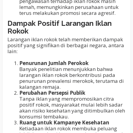
pengawasan terhadap iklan rokok masih
lemah, memungkinkan perusahaan untuk
terus melakukan promosi secara agresif.
Dampak Positif Larangan Iklan
Rokok
Larangan iklan rokok telah memberikan dampak
positif yang signifikan di berbagai negara, antara
lain:
Penurunan Jumlah Perokok
Banyak penelitian menunjukkan bahwa
larangan iklan rokok berkontribusi pada
penurunan prevalensi merokok, terutama di
kalangan remaja.
Perubahan Persepsi Publik
Tanpa iklan yang mempromosikan citra
positif rokok, masyarakat mulai lebih sadar
akan risiko kesehatan yang ditimbulkan oleh
konsumsi tembakau.
Ruang untuk Kampanye Kesehatan
Ketiadaan iklan rokok membuka peluang