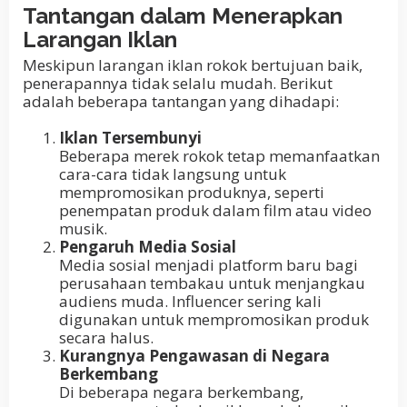
Tantangan dalam Menerapkan
Larangan Iklan
Meskipun larangan iklan rokok bertujuan baik,
penerapannya tidak selalu mudah. Berikut
adalah beberapa tantangan yang dihadapi:
Iklan Tersembunyi
Beberapa merek rokok tetap memanfaatkan
cara-cara tidak langsung untuk
mempromosikan produknya, seperti
penempatan produk dalam film atau video
musik.
Pengaruh Media Sosial
Media sosial menjadi platform baru bagi
perusahaan tembakau untuk menjangkau
audiens muda. Influencer sering kali
digunakan untuk mempromosikan produk
secara halus.
Kurangnya Pengawasan di Negara
Berkembang
Di beberapa negara berkembang,