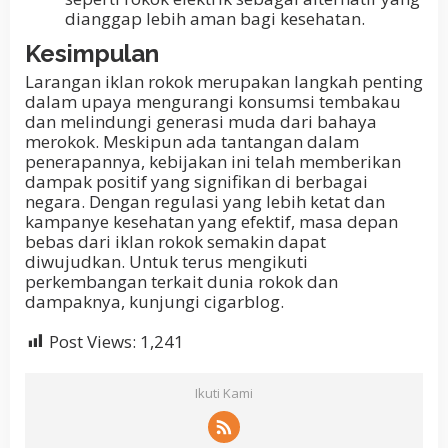
dianggap lebih aman bagi kesehatan.
Kesimpulan
Larangan iklan rokok merupakan langkah penting
dalam upaya mengurangi konsumsi tembakau
dan melindungi generasi muda dari bahaya
merokok. Meskipun ada tantangan dalam
penerapannya, kebijakan ini telah memberikan
dampak positif yang signifikan di berbagai
negara. Dengan regulasi yang lebih ketat dan
kampanye kesehatan yang efektif, masa depan
bebas dari iklan rokok semakin dapat
diwujudkan. Untuk terus mengikuti
perkembangan terkait dunia rokok dan
dampaknya, kunjungi cigarblog.
Post Views:
1,241
Ikuti Kami