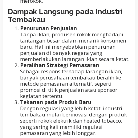
merokok.
Dampak Langsung pada Industri
Tembakau
Penurunan Penjualan
Tanpa iklan, produsen rokok menghadapi
tantangan besar dalam menarik konsumen
baru. Hal ini menyebabkan penurunan
penjualan di banyak negara yang
memberlakukan larangan iklan secara ketat.
Peralihan Strategi Pemasaran
Sebagai respons terhadap larangan iklan,
banyak perusahaan tembakau beralih ke
metode pemasaran alternatif, seperti
promosi di titik penjualan atau sponsor
kegiatan tertentu.
Tekanan pada Produk Baru
Dengan regulasi yang lebih ketat, industri
tembakau mulai berinovasi dengan produk
seperti rokok elektrik dan heated tobacco,
yang sering kali memiliki regulasi
pemasaran yang lebih longgar.