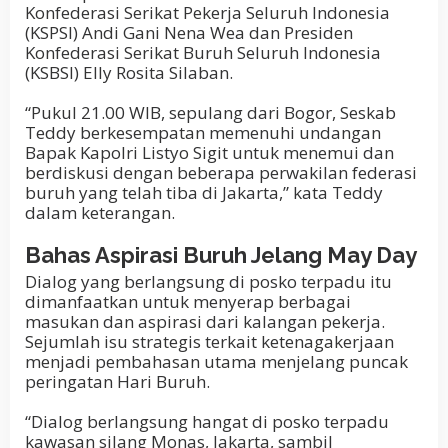
Konfederasi Serikat Pekerja Seluruh Indonesia
(KSPSI) Andi Gani Nena Wea dan Presiden
Konfederasi Serikat Buruh Seluruh Indonesia
(KSBSI) Elly Rosita Silaban.
“Pukul 21.00 WIB, sepulang dari Bogor, Seskab
Teddy berkesempatan memenuhi undangan
Bapak Kapolri Listyo Sigit untuk menemui dan
berdiskusi dengan beberapa perwakilan federasi
buruh yang telah tiba di Jakarta,” kata Teddy
dalam keterangan.
Bahas Aspirasi Buruh Jelang May Day
Dialog yang berlangsung di posko terpadu itu
dimanfaatkan untuk menyerap berbagai
masukan dan aspirasi dari kalangan pekerja.
Sejumlah isu strategis terkait ketenagakerjaan
menjadi pembahasan utama menjelang puncak
peringatan Hari Buruh.
“Dialog berlangsung hangat di posko terpadu
kawasan silang Monas, Jakarta, sambil