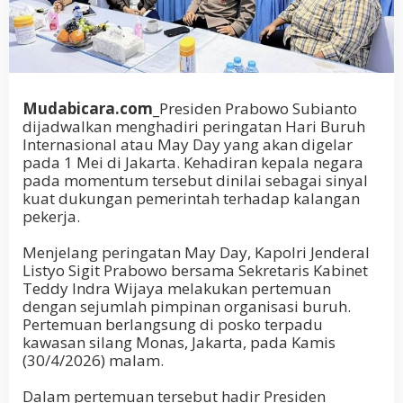
Mudabicara.com_
Presiden Prabowo Subianto
dijadwalkan menghadiri peringatan Hari Buruh
Internasional atau May Day yang akan digelar
pada 1 Mei di Jakarta. Kehadiran kepala negara
pada momentum tersebut dinilai sebagai sinyal
kuat dukungan pemerintah terhadap kalangan
pekerja.
Menjelang peringatan May Day, Kapolri Jenderal
Listyo Sigit Prabowo bersama Sekretaris Kabinet
Teddy Indra Wijaya melakukan pertemuan
dengan sejumlah pimpinan organisasi buruh.
Pertemuan berlangsung di posko terpadu
kawasan silang Monas, Jakarta, pada Kamis
(30/4/2026) malam.
Dalam pertemuan tersebut hadir Presiden