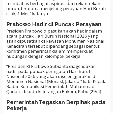
membahas berbagai aspirasi dari rekan-rekan
buruh, terutama menjelang perayaan Hari Buruh
esok, 1 Mei,” katanya.
Prabowo Hadir di Puncak Perayaan
Presiden Prabowo dipastikan akan hadir dalam
acara puncak Hari Buruh Nasional 2026 yang
akan dipusatkan di kawasan Monumen Nasional.
Kehadiran tersebut dipandang sebagai bentuk
komitmen pemerintah dalam memperkuat
hubungan dengan kelompok pekerja.
“Presiden RI Prabowo Subianto diagendakan
hadir pada puncak peringatan Hari Buruh
Nasional 2026 yang akan diselenggarakan di
Monumen Nasional (Monas), Jakarta,” kata Kepala
Badan Komunikasi Pemerintah Muhammad
Qodari, dikutip keterangan Bakom, Rabu (29/4).
Pemerintah Tegaskan Berpihak pada
Pekerja