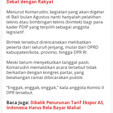
Dekat dengan Rakyat
Menurut Komarudin, kegiatan yang akan digelar
di Bali bulan Agustus nanti hanyalah pelatihan
teknis atau bimbingan teknis (bimtek) bagi para
kader PDIP yang terpilih sebagai anggota
legislatif.
Bimtek tersebut direncanakan melibatkan
peserta dari seluruh jenjang, mulai dari DPRD
kabupaten/kota, provinsi, hingga DPR RI.
Meski belum menyebutkan tanggal pasti,
Komarudin memastikan acara tersebut tidak
berkaitan dengan kongres partai, yang
belakangan ramai dibicarakan publik.
“Enggak, enggak, enggak,” kata anggota Komisi II
DPR tersebut.
Baca Juga:
Dibalik Penurunan Tarif Ekspor AS,
Indonesia Harus Rela Bayar Mahal