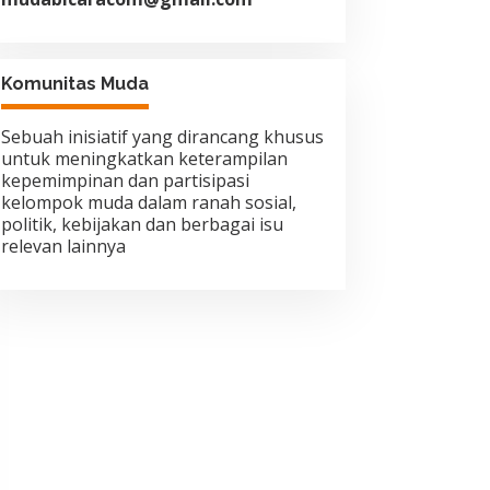
Komunitas Muda
Sebuah inisiatif yang dirancang khusus
untuk meningkatkan keterampilan
kepemimpinan dan partisipasi
kelompok muda dalam ranah sosial,
politik, kebijakan dan berbagai isu
relevan lainnya