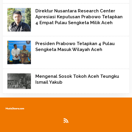
Direktur Nusantara Research Center
Apresiasi Keputusan Prabowo Tetapkan
4 Empat Pulau Sengketa Milik Aceh
Presiden Prabowo Tetapkan 4 Pulau
Sengketa Masuk Wilayah Aceh
Mengenal Sosok Tokoh Aceh Teungku
Ismail Yakub