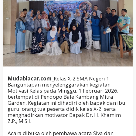
Mudabiacar.com_
Kelas X-2 SMA Negeri 1
Banguntapan menyelenggarakan kegiatan
Motivasi Kelas pada Minggu, 1 Februari 2026,
bertempat di Pendopo Bale Kambang Mitra
Garden. Kegiatan ini dihadiri oleh bapak dan ibu
guru, orang tua peserta didik kelas X-2, serta
menghadirkan motivator Bapak Dr. H. Khamim
Z.P., M.S.I.
Acara dibuka oleh pembawa acara Siva dan