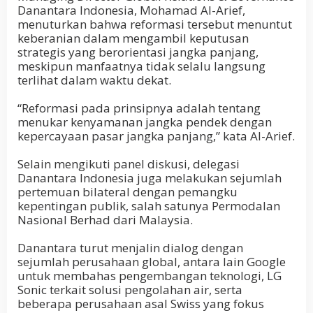
Danantara Indonesia, Mohamad Al-Arief,
menuturkan bahwa reformasi tersebut menuntut
keberanian dalam mengambil keputusan
strategis yang berorientasi jangka panjang,
meskipun manfaatnya tidak selalu langsung
terlihat dalam waktu dekat.
“Reformasi pada prinsipnya adalah tentang
menukar kenyamanan jangka pendek dengan
kepercayaan pasar jangka panjang,” kata Al-Arief.
Selain mengikuti panel diskusi, delegasi
Danantara Indonesia juga melakukan sejumlah
pertemuan bilateral dengan pemangku
kepentingan publik, salah satunya Permodalan
Nasional Berhad dari Malaysia.
Danantara turut menjalin dialog dengan
sejumlah perusahaan global, antara lain Google
untuk membahas pengembangan teknologi, LG
Sonic terkait solusi pengolahan air, serta
beberapa perusahaan asal Swiss yang fokus