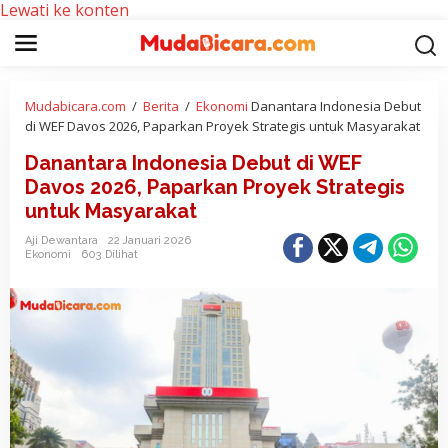
Lewati ke konten
Mudabicara.com
/
Berita
/
Ekonomi
Danantara Indonesia Debut
di WEF Davos 2026, Paparkan Proyek Strategis untuk Masyarakat
Danantara Indonesia Debut di WEF
Davos 2026, Paparkan Proyek Strategis
untuk Masyarakat
Aji Dewantara
22 Januari 2026
Ekonomi
603 Dilihat