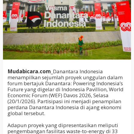
Mudabicara.com_
Danantara Indonesia
menampilkan sejumlah proyek unggulan dalam
forum bertajuk Danantara: Powering Indonesia’s
Future yang digelar di Indonesia Pavillion, World
Economic Forum (WEF) Davos 2026, Selasa
(20/1/2026). Partisipasi ini menjadi penampilan
perdana Danantara Indonesia di ajang ekonomi
global tersebut.
Adapun proyek yang dipresentasikan meliputi
pengembangan fasilitas waste-to-energy di 33