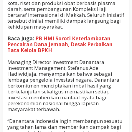
kota, riset dan produksi obat berbasis plasma
darah, serta pembangunan Kompleks Haji
bertaraf internasional di Makkah. Seluruh inisiatif
tersebut dinilai memiliki dampak langsung bagi
kehidupan masyarakat.
Baca Juga:
PB HMI Soroti Keterlambatan
Pencairan Dana Jemaah, Desak Perbaikan
Tata Kelola BPKH
Managing Director Investment Danantara
Investment Management, Stefanus Ade
Hadiwidjaja, menyampaikan bahwa sebagai
lembaga pengelola investasi negara, Danantara
berkomitmen menciptakan imbal hasil yang
berkelanjutan sekaligus memastikan setiap
investasi memberikan manfaat nyata bagi
perekonomian nasional hingga lapisan
masyarakat terbawah.
“Danantara Indonesia ingin membangun sesuatu
yang tahan lama dan memberikan dampak bagi