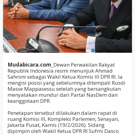
Mudabicara.com_
Dewan Perwakilan Rakyat
Republik Indonesia resmi menunjuk Ahmad
Sahroni sebagai Wakil Ketua Komisi III DPR RI. Ia
mengisi posisi yang sebelumnya ditempati Rusdi
Masse Mappasessu setelah yang bersangkutan
menyatakan mundur dari Partai NasDem dan
keanggotaan DPR.
Penetapan tersebut dilakukan dalam rapat di
ruang Komisi III, Kompleks Parlemen, Senayan,
Jakarta Pusat, Kamis (19/2/2026). Sidang
dipimpin oleh Wakil Ketua DPR RI Sufmi Dasco