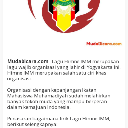
Mudabicara.com_
Lagu Himne IMM merupakan
lagu wajib organisasi yang lahir di Yogyakarta ini.
Himne IMM merupakan salah satu ciri khas
organisasi.
Organisasi dengan kepanjangan Ikatan
Mahasiswa Muhamadiyah sudah melahirkan
banyak tokoh muda yang mampu berperan
dalam kemajuan Indonesia.
Penasaran bagaimana lirik Lagu Himne IMM,
berikut selengkapnya: