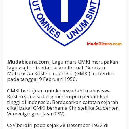
Mudabicara.com_
Lagu mars GMKI merupakan
lagu wajib di setiap acara formal. Gerakan
Mahasiswa Kristen Indonesia (GMKI) ini berdiri
pada tanggal 9 Februari 1950.
GMKI bertujuan untuk mewadahi mahasiswa
Kristen yang sedang menempuh pendidikan
tinggi di Indonesia. Berdasarkan catatan sejarah
cikal bakal GMKI bernama Christelijke Studenten
Vereeniging op Java (CSV).
CSV berdiri pada sejak 28 Desember 1932 di