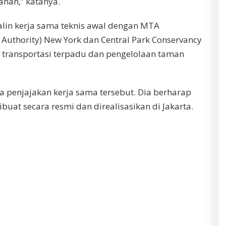
ahan,” katanya.
jalin kerja sama teknis awal dengan MTA
 Authority) New York dan Central Park Conservancy
transportasi terpadu dan pengelolaan taman
penjajakan kerja sama tersebut. Dia berharap
ibuat secara resmi dan direalisasikan di Jakarta.