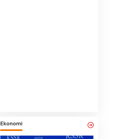
Ekonomi