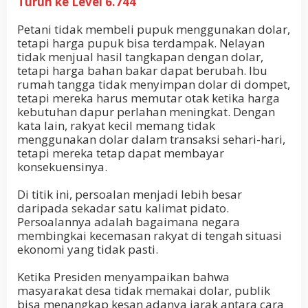
Turun ke Level 6.744
Petani tidak membeli pupuk menggunakan dolar,
tetapi harga pupuk bisa terdampak. Nelayan
tidak menjual hasil tangkapan dengan dolar,
tetapi harga bahan bakar dapat berubah. Ibu
rumah tangga tidak menyimpan dolar di dompet,
tetapi mereka harus memutar otak ketika harga
kebutuhan dapur perlahan meningkat. Dengan
kata lain, rakyat kecil memang tidak
menggunakan dolar dalam transaksi sehari-hari,
tetapi mereka tetap dapat membayar
konsekuensinya.
Di titik ini, persoalan menjadi lebih besar
daripada sekadar satu kalimat pidato.
Persoalannya adalah bagaimana negara
membingkai kecemasan rakyat di tengah situasi
ekonomi yang tidak pasti.
Ketika Presiden menyampaikan bahwa
masyarakat desa tidak memakai dolar, publik
bisa menangkap kesan adanya jarak antara cara