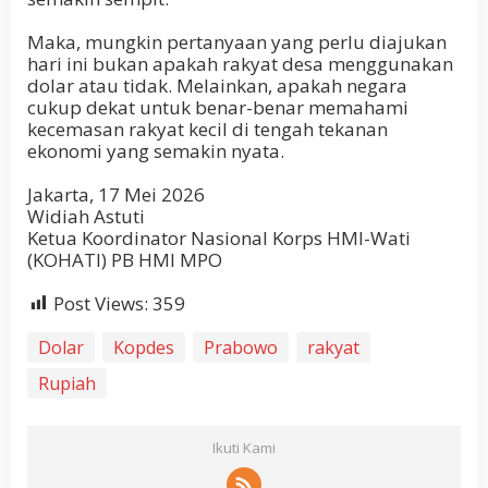
Maka, mungkin pertanyaan yang perlu diajukan
hari ini bukan apakah rakyat desa menggunakan
dolar atau tidak. Melainkan, apakah negara
cukup dekat untuk benar-benar memahami
kecemasan rakyat kecil di tengah tekanan
ekonomi yang semakin nyata.
Jakarta, 17 Mei 2026
Widiah Astuti
Ketua Koordinator Nasional Korps HMI-Wati
(KOHATI) PB HMI MPO
Post Views:
359
Dolar
Kopdes
Prabowo
rakyat
Rupiah
Ikuti Kami