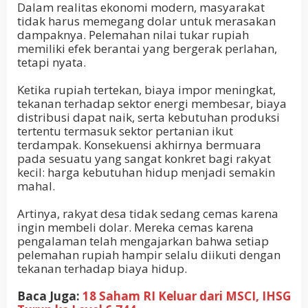
Dalam realitas ekonomi modern, masyarakat
tidak harus memegang dolar untuk merasakan
dampaknya. Pelemahan nilai tukar rupiah
memiliki efek berantai yang bergerak perlahan,
tetapi nyata.
Ketika rupiah tertekan, biaya impor meningkat,
tekanan terhadap sektor energi membesar, biaya
distribusi dapat naik, serta kebutuhan produksi
tertentu termasuk sektor pertanian ikut
terdampak. Konsekuensi akhirnya bermuara
pada sesuatu yang sangat konkret bagi rakyat
kecil: harga kebutuhan hidup menjadi semakin
mahal.
Artinya, rakyat desa tidak sedang cemas karena
ingin membeli dolar. Mereka cemas karena
pengalaman telah mengajarkan bahwa setiap
pelemahan rupiah hampir selalu diikuti dengan
tekanan terhadap biaya hidup.
Baca Juga:
18 Saham RI Keluar dari MSCI, IHSG