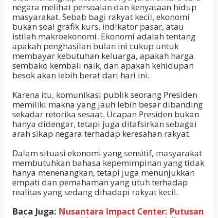
negara melihat persoalan dan kenyataan hidup
masyarakat. Sebab bagi rakyat kecil, ekonomi
bukan soal grafik kurs, indikator pasar, atau
istilah makroekonomi. Ekonomi adalah tentang
apakah penghasilan bulan ini cukup untuk
membayar kebutuhan keluarga, apakah harga
sembako kembali naik, dan apakah kehidupan
besok akan lebih berat dari hari ini.
Karena itu, komunikasi publik seorang Presiden
memiliki makna yang jauh lebih besar dibanding
sekadar retorika sesaat. Ucapan Presiden bukan
hanya didengar, tetapi juga ditafsirkan sebagai
arah sikap negara terhadap keresahan rakyat.
Dalam situasi ekonomi yang sensitif, masyarakat
membutuhkan bahasa kepemimpinan yang tidak
hanya menenangkan, tetapi juga menunjukkan
empati dan pemahaman yang utuh terhadap
realitas yang sedang dihadapi rakyat kecil.
Baca Juga:
Nusantara Impact Center: Putusan