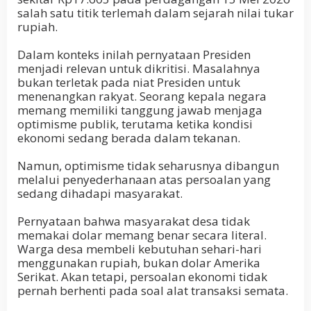
salah satu titik terlemah dalam sejarah nilai tukar
rupiah.
Dalam konteks inilah pernyataan Presiden
menjadi relevan untuk dikritisi. Masalahnya
bukan terletak pada niat Presiden untuk
menenangkan rakyat. Seorang kepala negara
memang memiliki tanggung jawab menjaga
optimisme publik, terutama ketika kondisi
ekonomi sedang berada dalam tekanan.
Namun, optimisme tidak seharusnya dibangun
melalui penyederhanaan atas persoalan yang
sedang dihadapi masyarakat.
Pernyataan bahwa masyarakat desa tidak
memakai dolar memang benar secara literal.
Warga desa membeli kebutuhan sehari-hari
menggunakan rupiah, bukan dolar Amerika
Serikat. Akan tetapi, persoalan ekonomi tidak
pernah berhenti pada soal alat transaksi semata.