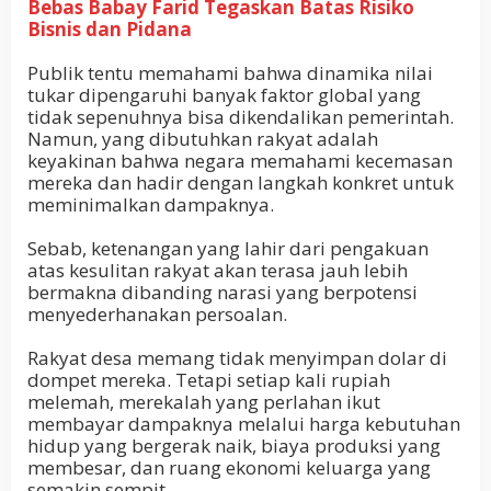
Bebas Babay Farid Tegaskan Batas Risiko
Bisnis dan Pidana
Publik tentu memahami bahwa dinamika nilai
tukar dipengaruhi banyak faktor global yang
tidak sepenuhnya bisa dikendalikan pemerintah.
Namun, yang dibutuhkan rakyat adalah
keyakinan bahwa negara memahami kecemasan
mereka dan hadir dengan langkah konkret untuk
meminimalkan dampaknya.
Sebab, ketenangan yang lahir dari pengakuan
atas kesulitan rakyat akan terasa jauh lebih
bermakna dibanding narasi yang berpotensi
menyederhanakan persoalan.
Rakyat desa memang tidak menyimpan dolar di
dompet mereka. Tetapi setiap kali rupiah
melemah, merekalah yang perlahan ikut
membayar dampaknya melalui harga kebutuhan
hidup yang bergerak naik, biaya produksi yang
membesar, dan ruang ekonomi keluarga yang
semakin sempit.