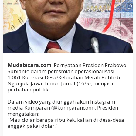
Mudabicara.com_
Pernyataan Presiden Prabowo
Subianto dalam peresmian operasionalisasi
1.061 Koperasi Desa/Kelurahan Merah Putih di
Nganjuk, Jawa Timur, Jumat (16/5), menjadi
perhatian publik.
Dalam video yang diunggah akun Instagram
media Kumparan (@kumparancom), Presiden
mengatakan:
“Mau dolar berapa ribu kek, kalian di desa-desa
enggak pakai dolar.”