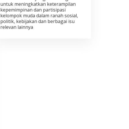
untuk meningkatkan keterampilan
kepemimpinan dan partisipasi
kelompok muda dalam ranah sosial,
politik, kebijakan dan berbagai isu
relevan lainnya