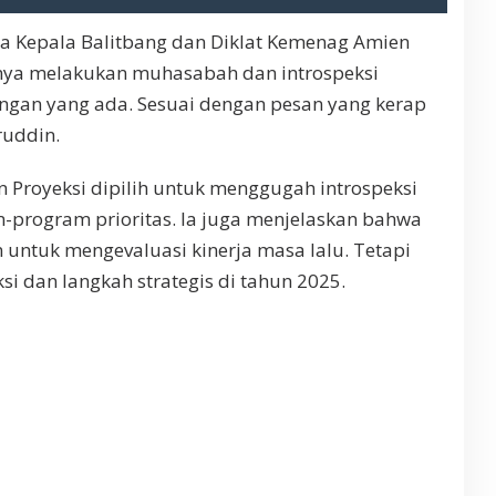
 Kepala Balitbang dan Diklat Kemenag Amien
nya melakukan muhasabah dan introspeksi
gan yang ada. Sesuai dengan pesan yang kerap
ruddin.
 Proyeksi dipilih untuk menggugah introspeksi
program prioritas. Ia juga menjelaskan bahwa
n untuk mengevaluasi kinerja masa lalu. Tetapi
i dan langkah strategis di tahun 2025.