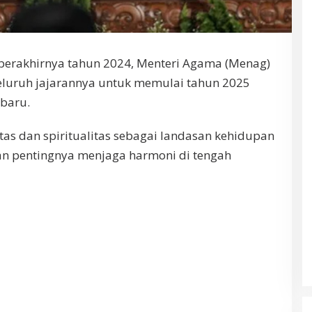
berakhirnya tahun 2024, Menteri Agama (Menag)
luruh jajarannya untuk memulai tahun 2025
baru.
s dan spiritualitas sebagai landasan kehidupan
n pentingnya menjaga harmoni di tengah