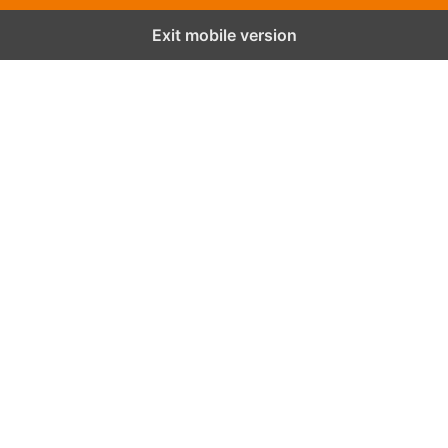
Exit mobile version