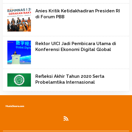
Anies Kritik Ketidakhadiran Presiden RI
di Forum PBB
Rektor UICI Jadi Pembicara Utama di
Konferensi Ekonomi Digital Global
Refleksi Akhir Tahun 2020 Serta
Probelamtika Internasional