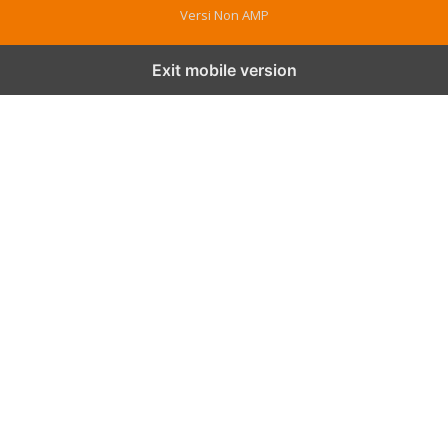
Versi Non AMP
Exit mobile version