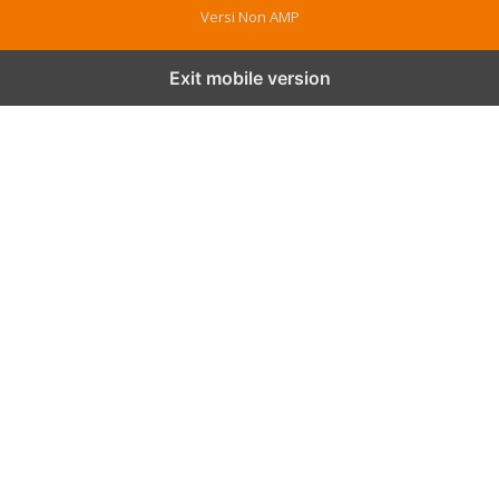
Versi Non AMP
Exit mobile version