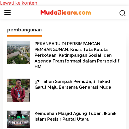
Lewati ke konten
pembangunan
PEKANBARU DI PERSIMPANGAN
PEMBANGUNAN: Krisis Tata Kelola
Perkotaan, Ketimpangan Sosial, dan
Agenda Transformasi dalam Perspektif
HMI
97 Tahun Sumpah Pemuda, 1 Tekad
Garut Maju Bersama Generasi Muda
Keindahan Masjid Agung Tuban, Ikonik
Islam Pesisir Pantai Utara