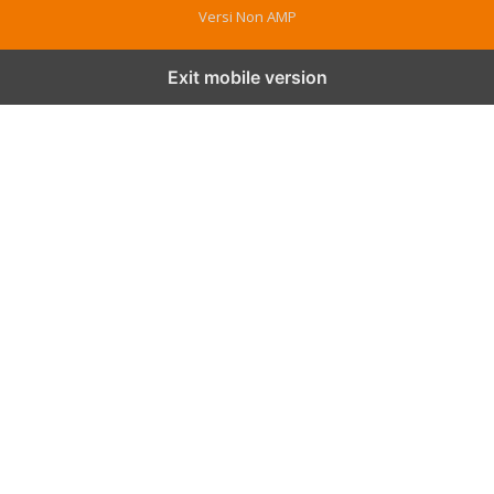
Versi Non AMP
Exit mobile version