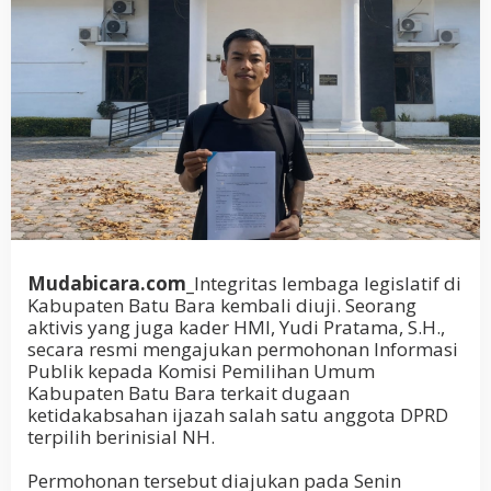
Mudabicara.com_
Integritas lembaga legislatif di
Kabupaten Batu Bara kembali diuji. Seorang
aktivis yang juga kader HMI, Yudi Pratama, S.H.,
secara resmi mengajukan permohonan Informasi
Publik kepada Komisi Pemilihan Umum
Kabupaten Batu Bara terkait dugaan
ketidakabsahan ijazah salah satu anggota DPRD
terpilih berinisial NH.
Permohonan tersebut diajukan pada Senin