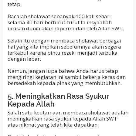
tetap.
Bacalah sholawat sebanyak 100 kali sehari
selama 40 hari berturut-turut fa insyaallah
urusan dunia akan dipermudah oleh Allah SWT.
Selain itu dengan membaca sholawat berbagai
hal yang kita impikan sebelumnya akan segera
terkabul karena pintu rezeki menjadi terbuka
dengan lebar.
Namun, jangan lupa bahwa Anda harus tetap
mengiringi kegiatan ini sambil bekerja keras dan
bersedekah kepada pihak yang membutuhkan.
5. Meningkatkan Rasa Syukur
Kepada Allah
Salah satu keutamaan membaca sholawat adalah
meningkatkan rasa syukur kepada Allah SWT
atas nikmat yang telah kita dapatkan.