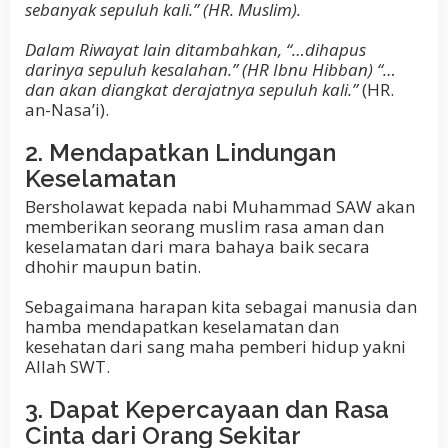
sebanyak sepuluh kali.” (HR. Muslim).
Dalam Riwayat lain ditambahkan, “…dihapus
darinya sepuluh kesalahan.” (HR Ibnu Hibban) “…
dan akan diangkat derajatnya sepuluh kali.”
(HR.
an-Nasa’i).
2. Mendapatkan Lindungan
Keselamatan
Bersholawat kepada nabi Muhammad SAW akan
memberikan seorang muslim rasa aman dan
keselamatan dari mara bahaya baik secara
dhohir maupun batin.
Sebagaimana harapan kita sebagai manusia dan
hamba mendapatkan keselamatan dan
kesehatan dari sang maha pemberi hidup yakni
Allah SWT.
3. Dapat Kepercayaan dan Rasa
Cinta dari Orang Sekitar