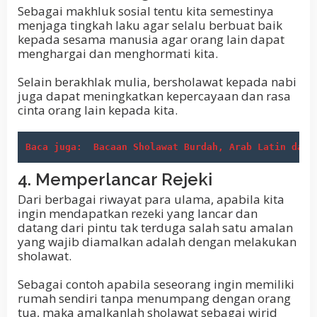
Sebagai makhluk sosial tentu kita semestinya
menjaga tingkah laku agar selalu berbuat baik
kepada sesama manusia agar orang lain dapat
menghargai dan menghormati kita.
Selain berakhlak mulia, bersholawat kepada nabi
juga dapat meningkatkan kepercayaan dan rasa
cinta orang lain kepada kita.
Baca juga:
Bacaan Sholawat Burdah, Arab Latin dan 
4. Memperlancar Rejeki
Dari berbagai riwayat para ulama, apabila kita
ingin mendapatkan rezeki yang lancar dan
datang dari pintu tak terduga salah satu amalan
yang wajib diamalkan adalah dengan melakukan
sholawat.
Sebagai contoh apabila seseorang ingin memiliki
rumah sendiri tanpa menumpang dengan orang
tua, maka amalkanlah sholawat sebagai wirid