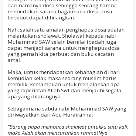
dari namanya dosa sehingga seorang hamba
memerlukan sarana bagaimana dosa-dosa
tersebut dapat dihilangkan.
Nah, salah satu amalan penghapus dosa adalah
melantukan sholawat. Sholawat kepada nabi
Muhammad SAW selain bernilai ibadah juga
dapat menjadi sarana untuk menghapus dosa
yang pernah kita perbuat dan buku cacatan
amal.
Maka, untuk mendapatkan kebahagian di hari
kemudian kelak maka seorang muslim harus
memiliki kemampuan untuk menjalankan apa
yang diperintah Allah Swt dan menjauhi segala
apa yang dilarangnya.
Sebagaimana sabda nabi Muhammad SAW yang
diriwayatkan dari Abu Hurairah ra:
“Barang siapa membaca shalawat untukku satu kali,
maka Allah akan mencurahkan rahmatNya