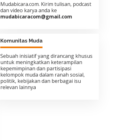
Mudabicara.com. Kirim tulisan, podcast
dan video karya anda ke
mudabicaracom@gmail.com
Komunitas Muda
Sebuah inisiatif yang dirancang khusus
untuk meningkatkan keterampilan
kepemimpinan dan partisipasi
kelompok muda dalam ranah sosial,
politik, kebijakan dan berbagai isu
relevan lainnya