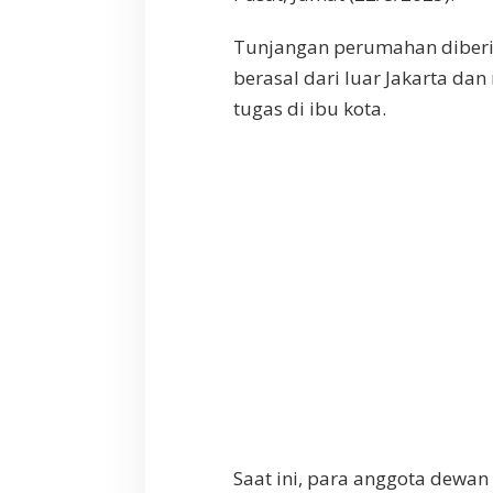
Tunjangan perumahan diberik
berasal dari luar Jakarta d
tugas di ibu kota.
Saat ini, para anggota dewan