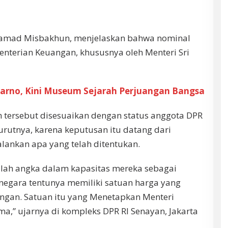
khamad Misbakhun, menjelaskan bahwa nominal
enterian Keuangan, khususnya oleh Menteri Sri
arno, Kini Museum Sejarah Perjuangan Bangsa
tersebut disesuaikan dengan status anggota DPR
rutnya, karena keputusan itu datang dari
lankan apa yang telah ditentukan.
dalah angka dalam kapasitas mereka sebagai
 negara tentunya memiliki satuan harga yang
angan. Satuan itu yang Menetapkan Menteri
a,” ujarnya di kompleks DPR RI Senayan, Jakarta