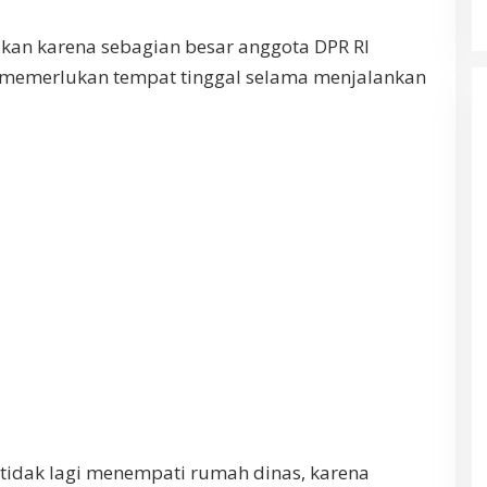
an karena sebagian besar anggota DPR RI
an memerlukan tempat tinggal selama menjalankan
 tidak lagi menempati rumah dinas, karena