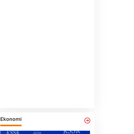
Ekonomi