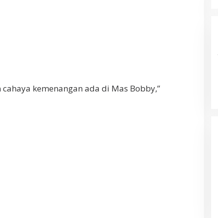
n cahaya kemenangan ada di Mas Bobby,”