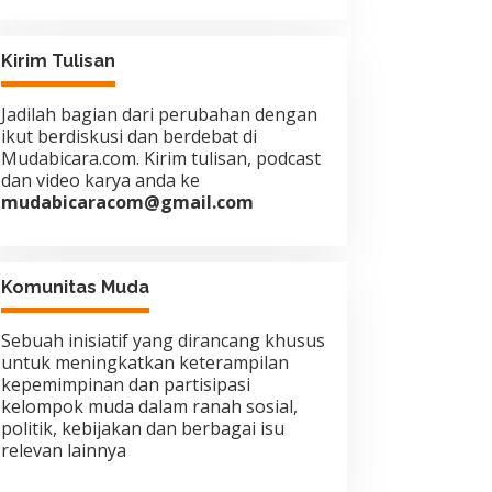
Kirim Tulisan
Jadilah bagian dari perubahan dengan
ikut berdiskusi dan berdebat di
Mudabicara.com. Kirim tulisan, podcast
dan video karya anda ke
mudabicaracom@gmail.com
Komunitas Muda
Sebuah inisiatif yang dirancang khusus
untuk meningkatkan keterampilan
kepemimpinan dan partisipasi
kelompok muda dalam ranah sosial,
politik, kebijakan dan berbagai isu
relevan lainnya