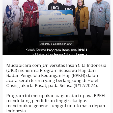
Mudabicara.com_Universitas Insan Cita Indonesia
(UICI) menerima Program Beasiswa Haji dari
Badan Pengelola Keuangan Haji (BPKH) dalam
acara serah terima yang berlangsung di Hotel
Oasis, Jakarta Pusat, pada Selasa (3/12/2024).
Program ini merupakan bagian dari upaya BPKH
mendukung pendidikan tinggi sekaligus
menciptakan generasi unggul untuk masa depan
Indonesia.