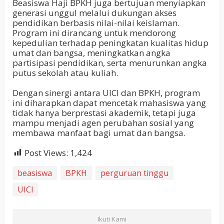
Beasiswa Haji BPKH juga bertujuan menyiapkan
generasi unggul melalui dukungan akses
pendidikan berbasis nilai-nilai keislaman.
Program ini dirancang untuk mendorong
kepedulian terhadap peningkatan kualitas hidup
umat dan bangsa, meningkatkan angka
partisipasi pendidikan, serta menurunkan angka
putus sekolah atau kuliah.
Dengan sinergi antara UICI dan BPKH, program
ini diharapkan dapat mencetak mahasiswa yang
tidak hanya berprestasi akademik, tetapi juga
mampu menjadi agen perubahan sosial yang
membawa manfaat bagi umat dan bangsa.
Post Views:
1,424
beasiswa
BPKH
perguruan tinggu
UICI
Ikuti Kami