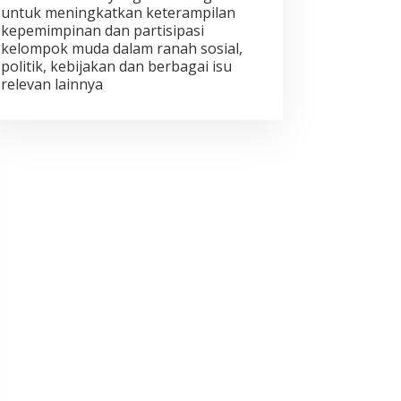
untuk meningkatkan keterampilan
kepemimpinan dan partisipasi
kelompok muda dalam ranah sosial,
politik, kebijakan dan berbagai isu
relevan lainnya