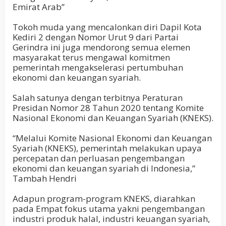
Emirat Arab”
Tokoh muda yang mencalonkan diri Dapil Kota
Kediri 2 dengan Nomor Urut 9 dari Partai
Gerindra ini juga mendorong semua elemen
masyarakat terus mengawal komitmen
pemerintah mengakselerasi pertumbuhan
ekonomi dan keuangan syariah.
Salah satunya dengan terbitnya Peraturan
Presidan Nomor 28 Tahun 2020 tentang Komite
Nasional Ekonomi dan Keuangan Syariah (KNEKS).
“Melalui Komite Nasional Ekonomi dan Keuangan
Syariah (KNEKS), pemerintah melakukan upaya
percepatan dan perluasan pengembangan
ekonomi dan keuangan syariah di Indonesia,”
Tambah Hendri
Adapun program-program KNEKS, diarahkan
pada Empat fokus utama yakni pengembangan
industri produk halal, industri keuangan syariah,