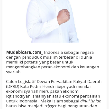
Mudabicara.com_
Indonesia sebagai negara
dengan penduduk muslim terbesar di dunia
memiliki potensi yang besar untuk
mengembangkan peran ekonomi dan keuangan
syariah.
Calon Legislatif Dewan Perwakilan Rakyat Daerah
(DPRD) Kota Kediri Hendri Sepriyadi menilai
ekonomi syariah merupakan ekonomi
iqtishodiyah ishlahiyah atau ekonomi perbaikan
untuk Indonesia. Maka Islam sebagai
dinul ishlah
harus bisa menjadi
trigger
bagi penguatan dan