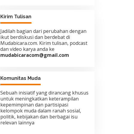
Kirim Tulisan
Jadilah bagian dari perubahan dengan
ikut berdiskusi dan berdebat di
Mudabicara.com. Kirim tulisan, podcast
dan video karya anda ke
mudabicaracom@gmail.com
Komunitas Muda
Sebuah inisiatif yang dirancang khusus
untuk meningkatkan keterampilan
kepemimpinan dan partisipasi
kelompok muda dalam ranah sosial,
politik, kebijakan dan berbagai isu
relevan lainnya