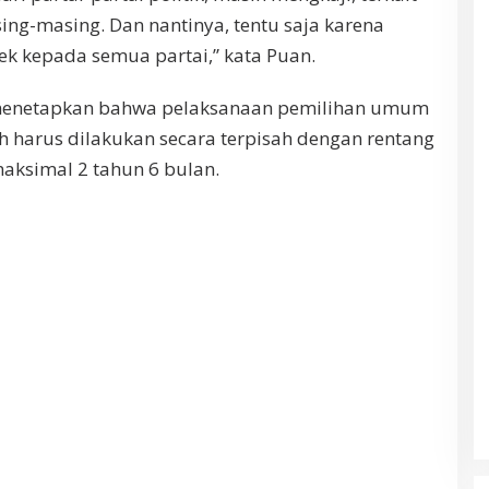
ing-masing. Dan nantinya, tentu saja karena
ek kepada semua partai,” kata Puan.
 menetapkan bahwa pelaksanaan pemilihan umum
ah harus dilakukan secara terpisah dengan rentang
aksimal 2 tahun 6 bulan.