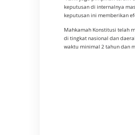
keputusan di internalnya mas
keputusan ini memberikan ef
Mahkamah Konstitusi telah
di tingkat nasional dan daer
waktu minimal 2 tahun dan m