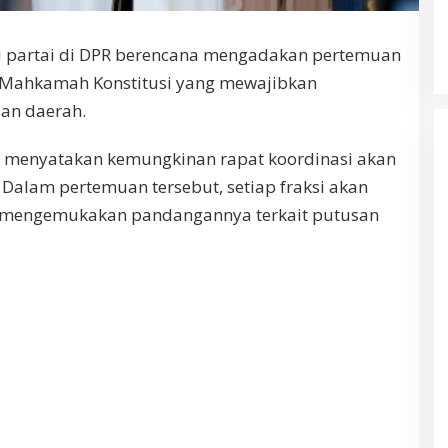
si partai di DPR berencana mengadakan pertemuan
Mahkamah Konstitusi yang mewajibkan
an daerah.
, menyatakan kemungkinan rapat koordinasi akan
. Dalam pertemuan tersebut, setiap fraksi akan
 mengemukakan pandangannya terkait putusan