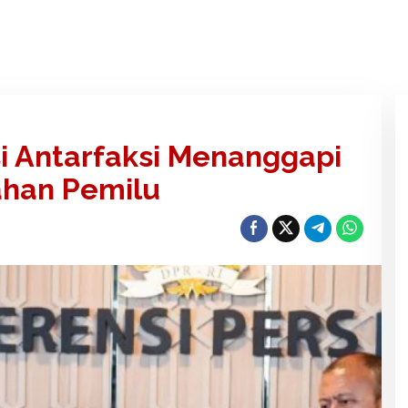
i Antarfaksi Menanggapi
han Pemilu