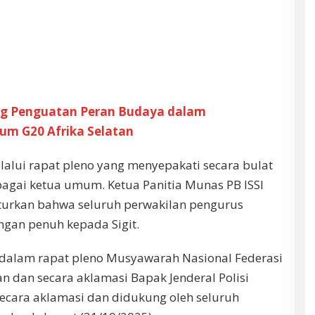
ng Penguatan Peran Budaya dalam
um G20 Afrika Selatan
lalui rapat pleno yang menyepakati secara bulat
bagai ketua umum. Ketua Panitia Munas PB ISSI
turkan bahwa seluruh perwakilan pengurus
an penuh kepada Sigit.
in dalam rapat pleno Musyawarah Nasional Federasi
 dan secara aklamasi Bapak Jenderal Polisi
 secara aklamasi dan didukung oleh seluruh