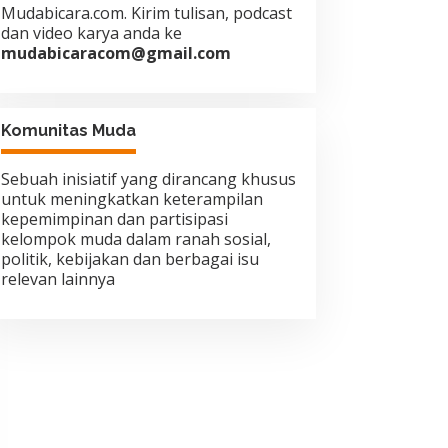
Mudabicara.com. Kirim tulisan, podcast
dan video karya anda ke
mudabicaracom@gmail.com
Komunitas Muda
Sebuah inisiatif yang dirancang khusus
untuk meningkatkan keterampilan
kepemimpinan dan partisipasi
kelompok muda dalam ranah sosial,
politik, kebijakan dan berbagai isu
relevan lainnya