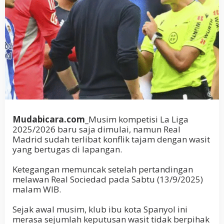
Mudabicara.com_
Musim kompetisi La Liga
2025/2026 baru saja dimulai, namun Real
Madrid sudah terlibat konflik tajam dengan wasit
yang bertugas di lapangan.
Ketegangan memuncak setelah pertandingan
melawan Real Sociedad pada Sabtu (13/9/2025)
malam WIB.
Sejak awal musim, klub ibu kota Spanyol ini
merasa sejumlah keputusan wasit tidak berpihak