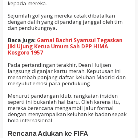
kepada mereka.
Sejumlah gol yang mereka cetak dibatalkan
dengan dalih yang dipandang janggal oleh tim
dan pendukungnya.
Baca Juga:
Gamal Bachri Syamsul Tegaskan
Jiki Ujung Ketua Umum Sah DPP HIMA
Kosgoro 1957
Pada pertandingan terakhir, Dean Huijsen
langsung diganjar kartu merah. Keputusan ini
menambah panjang daftar keluhan Madrid dan
menyulut emosi para pendukung.
Menurut pandangan klub, rangkaian insiden
seperti ini bukanlah hal baru. Oleh karena itu,
mereka berencana mengambil jalur formal
dengan menyampaikan keluhan ke badan sepak
bola internasional.
Rencana Adukan ke FIFA