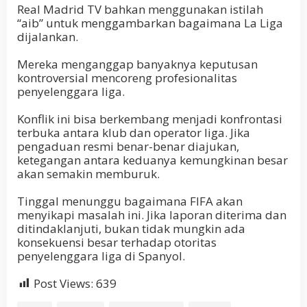
Real Madrid TV bahkan menggunakan istilah
“aib” untuk menggambarkan bagaimana La Liga
dijalankan.
Mereka menganggap banyaknya keputusan
kontroversial mencoreng profesionalitas
penyelenggara liga.
Konflik ini bisa berkembang menjadi konfrontasi
terbuka antara klub dan operator liga. Jika
pengaduan resmi benar-benar diajukan,
ketegangan antara keduanya kemungkinan besar
akan semakin memburuk.
Tinggal menunggu bagaimana FIFA akan
menyikapi masalah ini. Jika laporan diterima dan
ditindaklanjuti, bukan tidak mungkin ada
konsekuensi besar terhadap otoritas
penyelenggara liga di Spanyol.
Post Views:
639