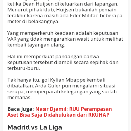
ketika Dean Huijsen dikeluarkan dari lapangan.
Menurut pihak klub, Huijsen bukanlah pemain
terakhir karena masih ada Eder Militao beberapa
meter di belakangnya.
Yang memperkeruh keadaan adalah keputusan
VAR yang tidak mengarahkan wasit untuk melihat
kembali tayangan ulang.
Hal ini memperkuat pandangan bahwa
keputusan tersebut diambil secara sepihak dan
terburu-buru.
Tak hanya itu, gol Kylian Mbappe kembali
dibatalkan. Arda Guler pun mengalami situasi
serupa, memperparah ketegangan yang sudah
memanas.
Baca Juga:
Nasir Djamil: RUU Perampasan
Aset Bisa Saja Didahulukan dari RKUHAP
Madrid vs La Liga