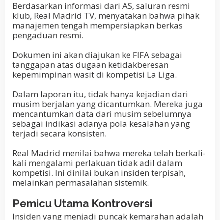
Berdasarkan informasi dari AS, saluran resmi
klub, Real Madrid TV, menyatakan bahwa pihak
manajemen tengah mempersiapkan berkas
pengaduan resmi.
Dokumen ini akan diajukan ke FIFA sebagai
tanggapan atas dugaan ketidakberesan
kepemimpinan wasit di kompetisi La Liga.
Dalam laporan itu, tidak hanya kejadian dari
musim berjalan yang dicantumkan. Mereka juga
mencantumkan data dari musim sebelumnya
sebagai indikasi adanya pola kesalahan yang
terjadi secara konsisten.
Real Madrid menilai bahwa mereka telah berkali-
kali mengalami perlakuan tidak adil dalam
kompetisi. Ini dinilai bukan insiden terpisah,
melainkan permasalahan sistemik.
Pemicu Utama Kontroversi
Insiden yang menjadi puncak kemarahan adalah