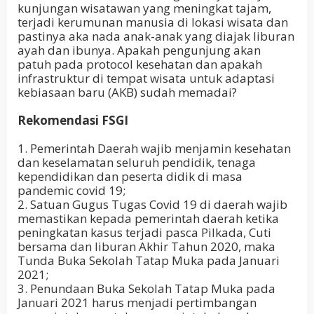
kunjungan wisatawan yang meningkat tajam,
terjadi kerumunan manusia di lokasi wisata dan
pastinya aka nada anak-anak yang diajak liburan
ayah dan ibunya. Apakah pengunjung akan
patuh pada protocol kesehatan dan apakah
infrastruktur di tempat wisata untuk adaptasi
kebiasaan baru (AKB) sudah memadai?
Rekomendasi FSGI
1. Pemerintah Daerah wajib menjamin kesehatan
dan keselamatan seluruh pendidik, tenaga
kependidikan dan peserta didik di masa
pandemic covid 19;
2. Satuan Gugus Tugas Covid 19 di daerah wajib
memastikan kepada pemerintah daerah ketika
peningkatan kasus terjadi pasca Pilkada, Cuti
bersama dan liburan Akhir Tahun 2020, maka
Tunda Buka Sekolah Tatap Muka pada Januari
2021;
3. Penundaan Buka Sekolah Tatap Muka pada
Januari 2021 harus menjadi pertimbangan