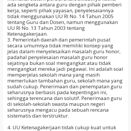
ada sengketa antara guru dengan pihak pemberi
kerja, seperti pihak yayasan, penyelesaiannya
tidak menggunakan UU RI No. 14 Tahun 2005
tentang Guru dan Dosen, namun menggunakan
UU RI No. 13 Tahun 2003 tentang
Ketenagakerjaan.
3. Pemerintah daerah dan pemerintah pusat
secara umumnya tidak memiliki konsep yang
jelas dalam menyelesaikan masalah guru honor,
padahal penyelesaian masalah guru honor
sejatinya bukan soal mengangkat atau tidak
mengangkat mereka jadi pegawai. Ini adalah soal
memperjelas sekolah mana yang masih
memerlukan tambahan guru, sekolah mana yang
sudah cukup. Penerimaan dan penempatan guru
seharusnya berbasis pada kepentingan ini,
sehingga terencana dan solutif. Penerimaan guru
di sekolah-sekolah swasta maupun negeri
seharusnya mengacu pada sebuah rencana
sistematis dan terstruktur.
4. UU Ketenagakerjaan tidak cukup kuat untuk