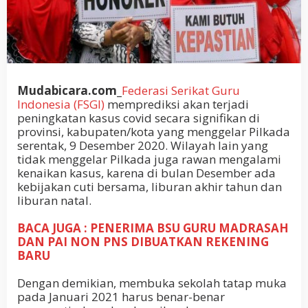
Mudabicara.com_
Federasi Serikat Guru
Indonesia (FSGI)
memprediksi akan terjadi
peningkatan kasus covid secara signifikan di
provinsi, kabupaten/kota yang menggelar Pilkada
serentak, 9 Desember 2020. Wilayah lain yang
tidak menggelar Pilkada juga rawan mengalami
kenaikan kasus, karena di bulan Desember ada
kebijakan cuti bersama, liburan akhir tahun dan
liburan natal.
BACA JUGA : PENERIMA BSU GURU MADRASAH
DAN PAI NON PNS DIBUATKAN REKENING
BARU
Dengan demikian, membuka sekolah tatap muka
pada Januari 2021 harus benar-benar