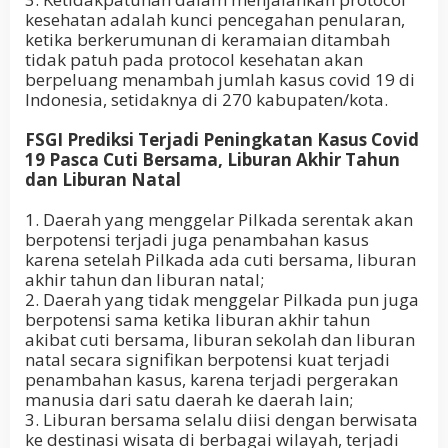
kesehatan adalah kunci pencegahan penularan,
ketika berkerumunan di keramaian ditambah
tidak patuh pada protocol kesehatan akan
berpeluang menambah jumlah kasus covid 19 di
Indonesia, setidaknya di 270 kabupaten/kota.
FSGI Prediksi Terjadi Peningkatan Kasus Covid
19 Pasca Cuti Bersama, Liburan Akhir Tahun
dan Liburan Natal
1. Daerah yang menggelar Pilkada serentak akan
berpotensi terjadi juga penambahan kasus
karena setelah Pilkada ada cuti bersama, liburan
akhir tahun dan liburan natal;
2. Daerah yang tidak menggelar Pilkada pun juga
berpotensi sama ketika liburan akhir tahun
akibat cuti bersama, liburan sekolah dan liburan
natal secara signifikan berpotensi kuat terjadi
penambahan kasus, karena terjadi pergerakan
manusia dari satu daerah ke daerah lain;
3. Liburan bersama selalu diisi dengan berwisata
ke destinasi wisata di berbagai wilayah, terjadi