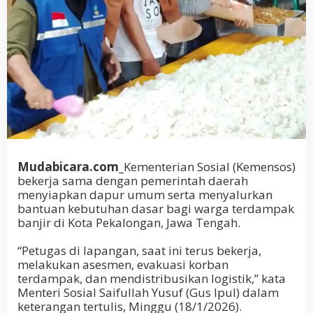
Mudabicara.com_
Kementerian Sosial (Kemensos)
bekerja sama dengan pemerintah daerah
menyiapkan dapur umum serta menyalurkan
bantuan kebutuhan dasar bagi warga terdampak
banjir di Kota Pekalongan, Jawa Tengah.
“Petugas di lapangan, saat ini terus bekerja,
melakukan asesmen, evakuasi korban
terdampak, dan mendistribusikan logistik,” kata
Menteri Sosial Saifullah Yusuf (Gus Ipul) dalam
keterangan tertulis, Minggu (18/1/2026).