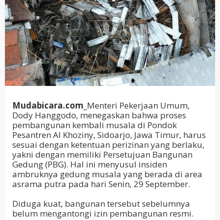
Mudabicara.com_
Menteri Pekerjaan Umum,
Dody Hanggodo, menegaskan bahwa proses
pembangunan kembali musala di Pondok
Pesantren Al Khoziny, Sidoarjo, Jawa Timur, harus
sesuai dengan ketentuan perizinan yang berlaku,
yakni dengan memiliki Persetujuan Bangunan
Gedung (PBG). Hal ini menyusul insiden
ambruknya gedung musala yang berada di area
asrama putra pada hari Senin, 29 September.
Diduga kuat, bangunan tersebut sebelumnya
belum mengantongi izin pembangunan resmi.