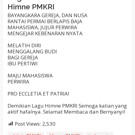
Himne PMKRI
BAYANGKARA GEREJA, DAN NUSA
RANTAI PERMAI BERLAPIS BAJA
MAHASISWA, JUJUR PERWIRA
MENGEJAR KEBENARAN NYATA
MELATIH DIRI
MENGGALANG BUDI
BAGI GEREJA
IBU PERTIWI
MAJU MAHASISWA
PERWIRA
PRO ECCLETIA ET PATRIA!
Demikian Lagu Himne PMKRI Semoga kalian yang
aktif hafalnya. Selamat Membaca dan Bernyanyi!
Post Views:
2,530