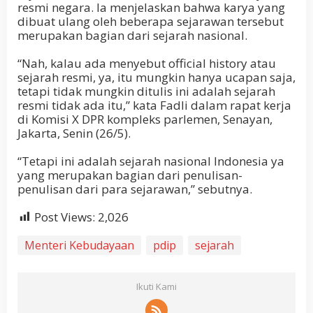
resmi negara. Ia menjelaskan bahwa karya yang
dibuat ulang oleh beberapa sejarawan tersebut
merupakan bagian dari sejarah nasional.
“Nah, kalau ada menyebut official history atau
sejarah resmi, ya, itu mungkin hanya ucapan saja,
tetapi tidak mungkin ditulis ini adalah sejarah
resmi tidak ada itu,” kata Fadli dalam rapat kerja
di Komisi X DPR kompleks parlemen, Senayan,
Jakarta, Senin (26/5).
“Tetapi ini adalah sejarah nasional Indonesia ya
yang merupakan bagian dari penulisan-
penulisan dari para sejarawan,” sebutnya.
Post Views:
2,026
Menteri Kebudayaan
pdip
sejarah
Ikuti Kami