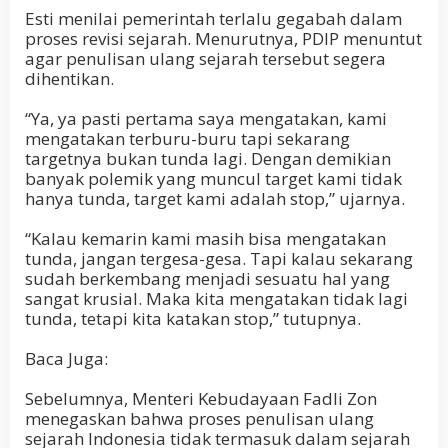
Esti menilai pemerintah terlalu gegabah dalam
proses revisi sejarah. Menurutnya, PDIP menuntut
agar penulisan ulang sejarah tersebut segera
dihentikan.
“Ya, ya pasti pertama saya mengatakan, kami
mengatakan terburu-buru tapi sekarang
targetnya bukan tunda lagi. Dengan demikian
banyak polemik yang muncul target kami tidak
hanya tunda, target kami adalah stop,” ujarnya.
“Kalau kemarin kami masih bisa mengatakan
tunda, jangan tergesa-gesa. Tapi kalau sekarang
sudah berkembang menjadi sesuatu hal yang
sangat krusial. Maka kita mengatakan tidak lagi
tunda, tetapi kita katakan stop,” tutupnya.
Baca Juga:
Sebelumnya, Menteri Kebudayaan Fadli Zon
menegaskan bahwa proses penulisan ulang
sejarah Indonesia tidak termasuk dalam sejarah