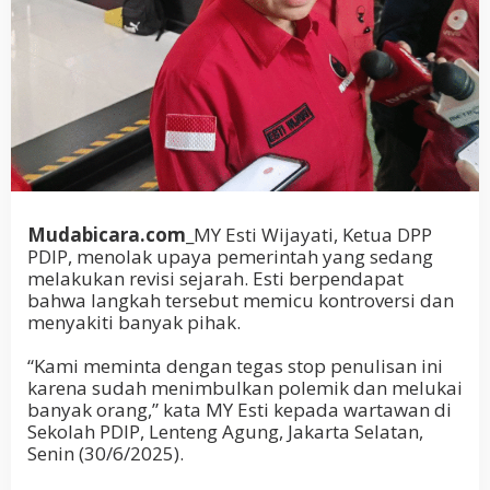
Mudabicara.com
_MY Esti Wijayati, Ketua DPP
PDIP, menolak upaya pemerintah yang sedang
melakukan revisi sejarah. Esti berpendapat
bahwa langkah tersebut memicu kontroversi dan
menyakiti banyak pihak.
“Kami meminta dengan tegas stop penulisan ini
karena sudah menimbulkan polemik dan melukai
banyak orang,” kata MY Esti kepada wartawan di
Sekolah PDIP, Lenteng Agung, Jakarta Selatan,
Senin (30/6/2025).