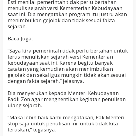
Esti menilai pemerintah tidak perlu bertahan
menulis sejarah versi Kementerian Kebudayaan
saat ini. Dia mengatakan program itu justru akan
menimbulkan gejolak dan tidak sesuai fakta
sejarah.
Baca Juga:
“Saya kira pemerintah tidak perlu bertahan untuk
terus menuliskan sejarah versi Kementerian
Kebudayaan saat ini. Karena begitu banyak
catatan yang kemudian akan menimbulkan
gejolak dan sekaligus mungkin tidak akan sesuai
dengan fakta sejarah,” jelasnya.
Dia menyerukan kepada Menteri Kebudayaan
Fadli Zon agar menghentikan kegiatan penulisan
ulang sejarah.
“Maka lebih baik kami mengatakan, Pak Menteri
stop saja untuk penulisan ini, untuk tidak kita
teruskan,” tegasnya.