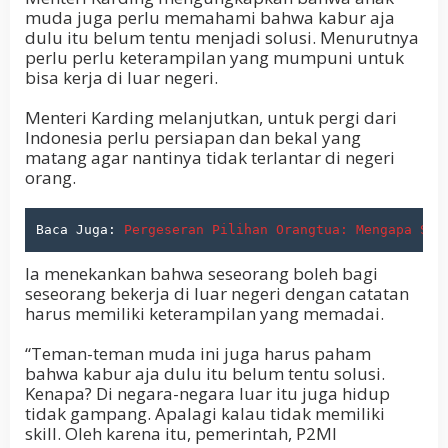
muda juga perlu memahami bahwa kabur aja
dulu itu belum tentu menjadi solusi. Menurutnya
perlu perlu keterampilan yang mumpuni untuk
bisa kerja di luar negeri.
Menteri Karding melanjutkan, untuk pergi dari
Indonesia perlu persiapan dan bekal yang
matang agar nantinya tidak terlantar di negeri
orang.
Baca Juga: 
Pergeseran Pilihan Orangtua: Mengapa Sek
Ia menekankan bahwa seseorang boleh bagi
seseorang bekerja di luar negeri dengan catatan
harus memiliki keterampilan yang memadai.
“Teman-teman muda ini juga harus paham
bahwa kabur aja dulu itu belum tentu solusi.
Kenapa? Di negara-negara luar itu juga hidup
tidak gampang. Apalagi kalau tidak memiliki
skill. Oleh karena itu, pemerintah, P2MI