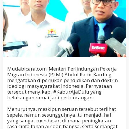
Mudabicara.com_Menteri Perlindungan Pekerja
Migran Indonesia (P2MI) Abdul Kadir Karding
mengatakan diperlukan pendidikan dan doktrin
ideologi masyayarakat Indonesia. Pernyataan
tersebut menyikapi #KaburAjaDulu yang
belakangan ramai jadi perbincangan.
Menurutnya, meskipun seruan tersebut terlihat
sepele, namun sesungguhnya itu menjadi hal
yang sangat mendasar, di mana peningkatan
rasa cinta tanah air dan bangsa, serta semangat