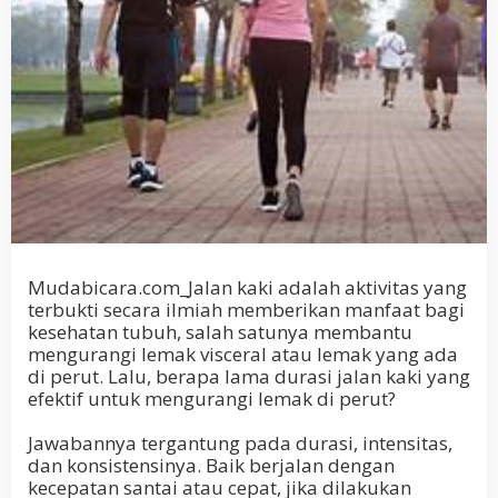
Mudabicara.com_Jalan kaki adalah aktivitas yang
terbukti secara ilmiah memberikan manfaat bagi
kesehatan tubuh, salah satunya membantu
mengurangi lemak visceral atau lemak yang ada
di perut. Lalu, berapa lama durasi jalan kaki yang
efektif untuk mengurangi lemak di perut?
Jawabannya tergantung pada durasi, intensitas,
dan konsistensinya. Baik berjalan dengan
kecepatan santai atau cepat, jika dilakukan