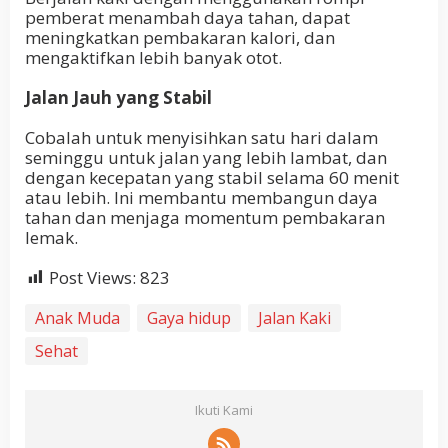
pemberat menambah daya tahan, dapat
meningkatkan pembakaran kalori, dan
mengaktifkan lebih banyak otot.
Jalan Jauh yang Stabil
Cobalah untuk menyisihkan satu hari dalam
seminggu untuk jalan yang lebih lambat, dan
dengan kecepatan yang stabil selama 60 menit
atau lebih. Ini membantu membangun daya
tahan dan menjaga momentum pembakaran
lemak.
Post Views:
823
Anak Muda
Gaya hidup
Jalan Kaki
Sehat
Ikuti Kami