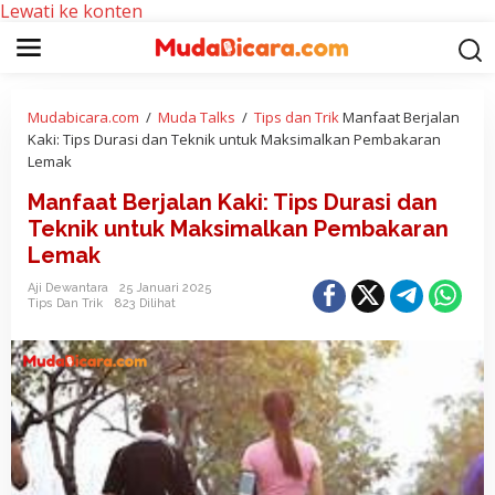
Lewati ke konten
Mudabicara.com
/
Muda Talks
/
Tips dan Trik
Manfaat Berjalan
Kaki: Tips Durasi dan Teknik untuk Maksimalkan Pembakaran
Lemak
Manfaat Berjalan Kaki: Tips Durasi dan
Teknik untuk Maksimalkan Pembakaran
Lemak
Aji Dewantara
25 Januari 2025
Tips Dan Trik
823 Dilihat