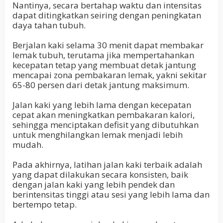
Nantinya, secara bertahap waktu dan intensitas
dapat ditingkatkan seiring dengan peningkatan
daya tahan tubuh.
Berjalan kaki selama 30 menit dapat membakar
lemak tubuh, terutama jika mempertahankan
kecepatan tetap yang membuat detak jantung
mencapai zona pembakaran lemak, yakni sekitar
65-80 persen dari detak jantung maksimum.
Jalan kaki yang lebih lama dengan kecepatan
cepat akan meningkatkan pembakaran kalori,
sehingga menciptakan defisit yang dibutuhkan
untuk menghilangkan lemak menjadi lebih
mudah.
Pada akhirnya, latihan jalan kaki terbaik adalah
yang dapat dilakukan secara konsisten, baik
dengan jalan kaki yang lebih pendek dan
berintensitas tinggi atau sesi yang lebih lama dan
bertempo tetap.