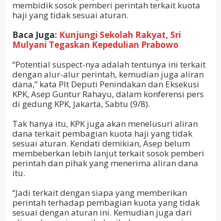
membidik sosok pemberi perintah terkait kuota
haji yang tidak sesuai aturan.
Baca Juga:
Kunjungi Sekolah Rakyat, Sri
Mulyani Tegaskan Kepedulian Prabowo
“Potential suspect-nya adalah tentunya ini terkait
dengan alur-alur perintah, kemudian juga aliran
dana,” kata Plt Deputi Penindakan dan Eksekusi
KPK, Asep Guntur Rahayu, dalam konferensi pers
di gedung KPK, Jakarta, Sabtu (9/8).
Tak hanya itu, KPK juga akan menelusuri aliran
dana terkait pembagian kuota haji yang tidak
sesuai aturan. Kendati demikian, Asep belum
membeberkan lebih lanjut terkait sosok pemberi
perintah dan pihak yang menerima aliran dana
itu.
“Jadi terkait dengan siapa yang memberikan
perintah terhadap pembagian kuota yang tidak
sesuai dengan aturan ini. Kemudian juga dari