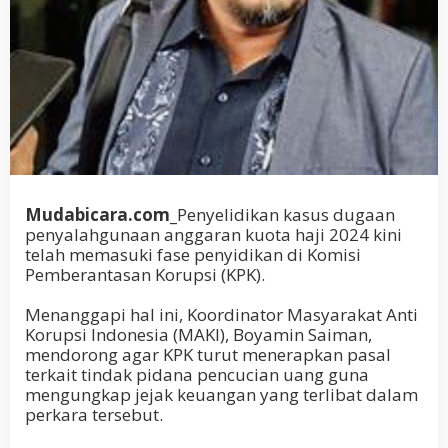
Mudabicara.com_
Penyelidikan kasus dugaan
penyalahgunaan anggaran kuota haji 2024 kini
telah memasuki fase penyidikan di Komisi
Pemberantasan Korupsi (KPK).
Menanggapi hal ini, Koordinator Masyarakat Anti
Korupsi Indonesia (MAKI), Boyamin Saiman,
mendorong agar KPK turut menerapkan pasal
terkait tindak pidana pencucian uang guna
mengungkap jejak keuangan yang terlibat dalam
perkara tersebut.