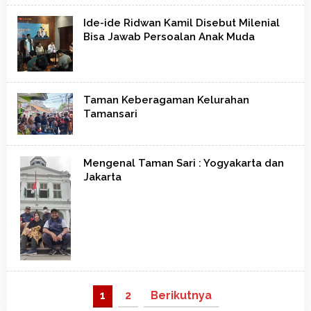
Ide-ide Ridwan Kamil Disebut Milenial
Bisa Jawab Persoalan Anak Muda
Taman Keberagaman Kelurahan
Tamansari
Mengenal Taman Sari : Yogyakarta dan
Jakarta
1
2
Berikutnya