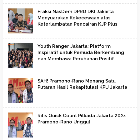
Fraksi NasDem DPRD DKI Jakarta
Menyuarakan Kekecewaan atas
Keterlambatan Pencairan KJP Plus
Youth Ranger Jakarta: Platform
Inspiratif untuk Pemuda Berkembang
dan Membawa Perubahan Positif
SAH! Pramono-Rano Menang Satu
Putaran Hasil Rekapitulasi KPU Jakarta
Rilis Quick Count Pilkada Jakarta 2024
Pramono-Rano Unggul