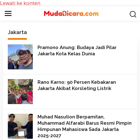
Lewati ke konten
Jakarta
Pramono Anung: Budaya Jadi Pilar
Jakarta Kota Kelas Dunia
Rano Karno: 90 Persen Kebakaran
Jakarta Akibat Korsleting Listrik
Muhad Nasution Berpamitan,
Muhammad Alfarabi Barus Resmi Pimpin
Himpunan Mahasiswa Sada Jakarta
2025-2027