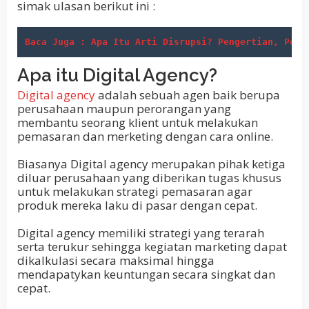
simak ulasan berikut ini :
Baca Juga : Apa Itu Arti Disrupsi? Pengertian, Peny
Apa itu Digital Agency?
Digital agency
adalah sebuah agen baik berupa
perusahaan maupun perorangan yang
membantu seorang klient untuk melakukan
pemasaran dan merketing dengan cara online.
Biasanya Digital agency merupakan pihak ketiga
diluar perusahaan yang diberikan tugas khusus
untuk melakukan strategi pemasaran agar
produk mereka laku di pasar dengan cepat.
Digital agency memiliki strategi yang terarah
serta terukur sehingga kegiatan marketing dapat
dikalkulasi secara maksimal hingga
mendapatykan keuntungan secara singkat dan
cepat.