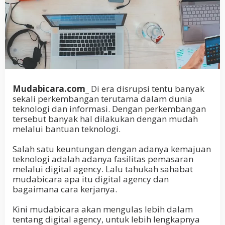
Mudabicara.com_
Di era disrupsi tentu banyak
sekali perkembangan terutama dalam dunia
teknologi dan informasi. Dengan perkembangan
tersebut banyak hal dilakukan dengan mudah
melalui bantuan teknologi.
Salah satu keuntungan dengan adanya kemajuan
teknologi adalah adanya fasilitas pemasaran
melalui digital agency. Lalu tahukah sahabat
mudabicara apa itu digital agency dan
bagaimana cara kerjanya.
Kini mudabicara akan mengulas lebih dalam
tentang digital agency, untuk lebih lengkapnya