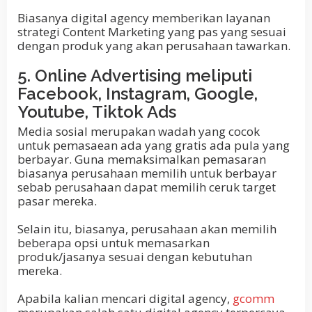
Biasanya digital agency memberikan layanan
strategi Content Marketing yang pas yang sesuai
dengan produk yang akan perusahaan tawarkan.
5. Online Advertising meliputi
Facebook, Instagram, Google,
Youtube, Tiktok Ads
Media sosial merupakan wadah yang cocok
untuk pemasaean ada yang gratis ada pula yang
berbayar. Guna memaksimalkan pemasaran
biasanya perusahaan memilih untuk berbayar
sebab perusahaan dapat memilih ceruk target
pasar mereka.
Selain itu, biasanya, perusahaan akan memilih
beberapa opsi untuk memasarkan
produk/jasanya sesuai dengan kebutuhan
mereka.
Apabila kalian mencari digital agency,
gcomm