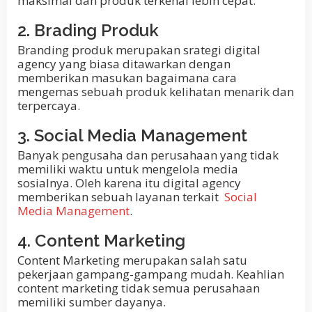
maksimal dan produk terkenal lebih cepat.
2. Brading Produk
Branding produk merupakan srategi digital
agency yang biasa ditawarkan dengan
memberikan masukan bagaimana cara
mengemas sebuah produk kelihatan menarik dan
terpercaya.
3. Social Media Management
Banyak pengusaha dan perusahaan yang tidak
memiliki waktu untuk mengelola media
sosialnya. Oleh karena itu digital agency
memberikan sebuah layanan terkait
Social
Media Management
.
4. Content Marketing
Content Marketing merupakan salah satu
pekerjaan gampang-gampang mudah. Keahlian
content marketing tidak semua perusahaan
memiliki sumber dayanya.