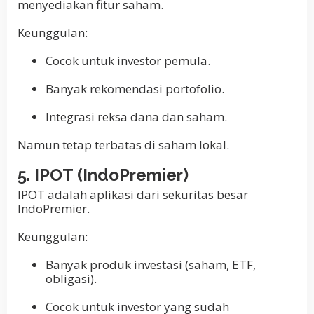
menyediakan fitur saham.
Keunggulan:
Cocok untuk investor pemula.
Banyak rekomendasi portofolio.
Integrasi reksa dana dan saham.
Namun tetap terbatas di saham lokal.
5. IPOT (IndoPremier)
IPOT adalah aplikasi dari sekuritas besar
IndoPremier.
Keunggulan:
Banyak produk investasi (saham, ETF,
obligasi).
Cocok untuk investor yang sudah