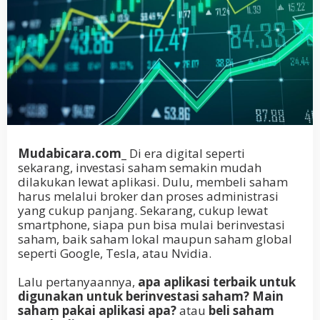
Mudabicara.com_
Di era digital seperti
sekarang, investasi saham semakin mudah
dilakukan lewat aplikasi. Dulu, membeli saham
harus melalui broker dan proses administrasi
yang cukup panjang. Sekarang, cukup lewat
smartphone, siapa pun bisa mulai berinvestasi
saham, baik saham lokal maupun saham global
seperti Google, Tesla, atau Nvidia.
Lalu pertanyaannya,
apa aplikasi terbaik untuk
digunakan untuk berinvestasi saham?
Main
saham pakai aplikasi apa?
atau
beli saham