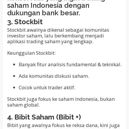
saham Indonesia dengan
dukungan bank besar.
3. Stockbit
Stockbit awalnya dikenal sebagai komunitas
investor saham, lalu berkembang menjadi
aplikasi trading saham yang lengkap.
Keunggulan Stockbit:
Banyak fitur analisis fundamental & teknikal.
Ada komunitas diskusi saham.
Cocok untuk trader aktif.
Stockbit juga fokus ke saham Indonesia, bukan
saham global.
4. Bibit Saham (Bibit +)
Bibit yang awalnya fokus ke reksa dana, kini juga