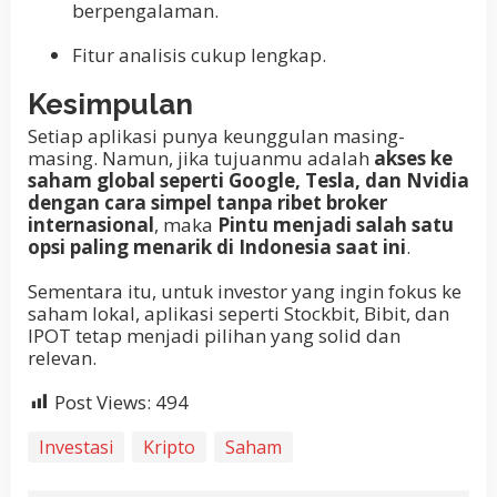
berpengalaman.
Fitur analisis cukup lengkap.
Kesimpulan
Setiap aplikasi punya keunggulan masing-
masing. Namun, jika tujuanmu adalah
akses ke
saham global seperti Google, Tesla, dan Nvidia
dengan cara simpel tanpa ribet broker
internasional
, maka
Pintu menjadi salah satu
opsi paling menarik di Indonesia saat ini
.
Sementara itu, untuk investor yang ingin fokus ke
saham lokal, aplikasi seperti Stockbit, Bibit, dan
IPOT tetap menjadi pilihan yang solid dan
relevan.
Post Views:
494
Investasi
Kripto
Saham