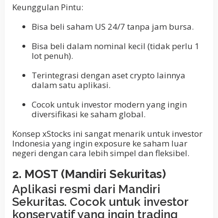
Keunggulan Pintu:
Bisa beli saham US 24/7 tanpa jam bursa.
Bisa beli dalam nominal kecil (tidak perlu 1
lot penuh).
Terintegrasi dengan aset crypto lainnya
dalam satu aplikasi.
Cocok untuk investor modern yang ingin
diversifikasi ke saham global.
Konsep xStocks ini sangat menarik untuk investor
Indonesia yang ingin exposure ke saham luar
negeri dengan cara lebih simpel dan fleksibel.
2. MOST (Mandiri Sekuritas)
Aplikasi resmi dari Mandiri
Sekuritas. Cocok untuk investor
konservatif yang ingin trading