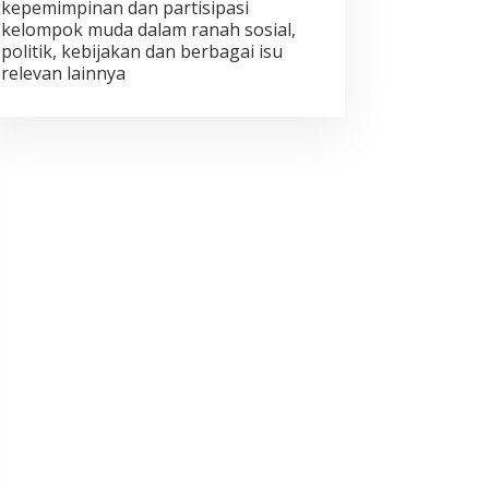
kepemimpinan dan partisipasi
kelompok muda dalam ranah sosial,
politik, kebijakan dan berbagai isu
relevan lainnya