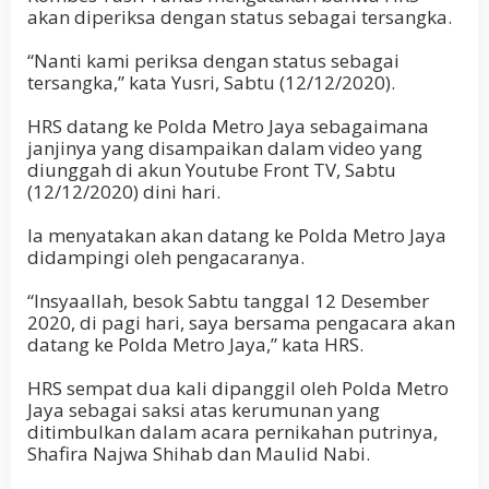
akan diperiksa dengan status sebagai tersangka.
“Nanti kami periksa dengan status sebagai
tersangka,” kata Yusri, Sabtu (12/12/2020).
HRS datang ke Polda Metro Jaya sebagaimana
janjinya yang disampaikan dalam video yang
diunggah di akun Youtube Front TV, Sabtu
(12/12/2020) dini hari.
Ia menyatakan akan datang ke Polda Metro Jaya
didampingi oleh pengacaranya.
“Insyaallah, besok Sabtu tanggal 12 Desember
2020, di pagi hari, saya bersama pengacara akan
datang ke Polda Metro Jaya,” kata HRS.
HRS sempat dua kali dipanggil oleh Polda Metro
Jaya sebagai saksi atas kerumunan yang
ditimbulkan dalam acara pernikahan putrinya,
Shafira Najwa Shihab dan Maulid Nabi.