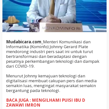
Mudabicara.com_
Menteri Komunikasi dan
Informatika (Kominfo) Johnny Gerard Plate
mendorong industri pers saat ini untuk turut
bertransformasi dan beradaptasi dengan
pesatnya perkembangan teknologi dan dampak
dari COVID-19.
Menurut Johnny kemajuan teknologi dan
digitalisasi membuat cakupan pers dan media
semakin luas, mengingat masyarakat semakin
bergantung pada teknologi.
BACA JUGA : MENGILHAMI PUISI IBU D
ZAWAWI IMRON