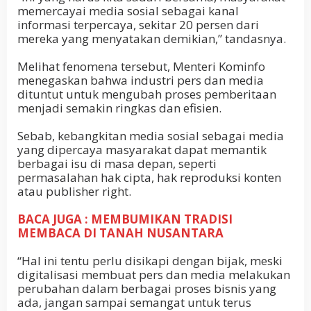
memercayai media sosial sebagai kanal
informasi terpercaya, sekitar 20 persen dari
mereka yang menyatakan demikian,” tandasnya.
Melihat fenomena tersebut, Menteri Kominfo
menegaskan bahwa industri pers dan media
dituntut untuk mengubah proses pemberitaan
menjadi semakin ringkas dan efisien.
Sebab, kebangkitan media sosial sebagai media
yang dipercaya masyarakat dapat memantik
berbagai isu di masa depan, seperti
permasalahan hak cipta, hak reproduksi konten
atau publisher right.
BACA JUGA : MEMBUMIKAN TRADISI
MEMBACA DI TANAH NUSANTARA
“Hal ini tentu perlu disikapi dengan bijak, meski
digitalisasi membuat pers dan media melakukan
perubahan dalam berbagai proses bisnis yang
ada, jangan sampai semangat untuk terus