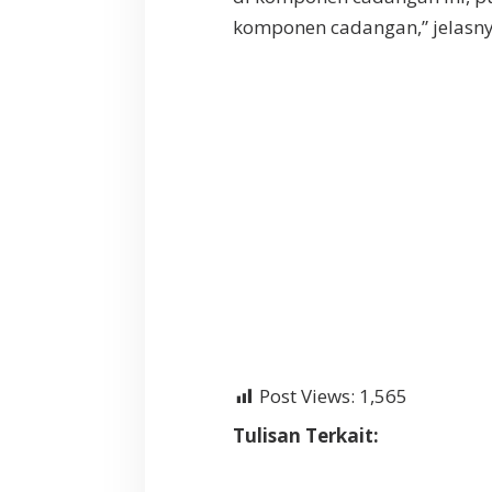
komponen cadangan,” jelasny
Post Views:
1,565
Tulisan Terkait: