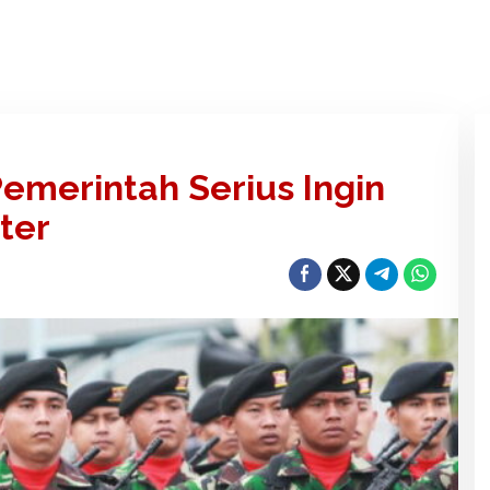
emerintah Serius Ingin
ter