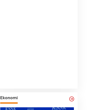
Ekonomi