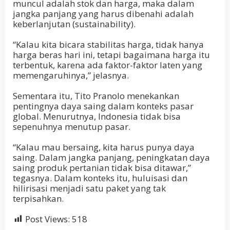
muncul adalah stok dan harga, maka dalam
jangka panjang yang harus dibenahi adalah
keberlanjutan (sustainability).
“Kalau kita bicara stabilitas harga, tidak hanya
harga beras hari ini, tetapi bagaimana harga itu
terbentuk, karena ada faktor-faktor laten yang
memengaruhinya,” jelasnya.
Sementara itu, Tito Pranolo menekankan
pentingnya daya saing dalam konteks pasar
global. Menurutnya, Indonesia tidak bisa
sepenuhnya menutup pasar.
“Kalau mau bersaing, kita harus punya daya
saing. Dalam jangka panjang, peningkatan daya
saing produk pertanian tidak bisa ditawar,”
tegasnya. Dalam konteks itu, huluisasi dan
hilirisasi menjadi satu paket yang tak
terpisahkan.
Post Views:
518