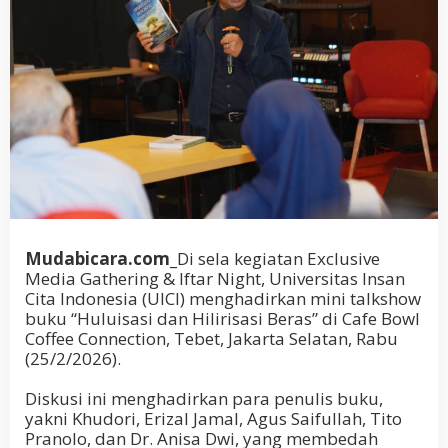
Mudabicara.com_
Di sela kegiatan Exclusive
Media Gathering & Iftar Night, Universitas Insan
Cita Indonesia (UICI) menghadirkan mini talkshow
buku “Huluisasi dan Hilirisasi Beras” di Cafe Bowl
Coffee Connection, Tebet, Jakarta Selatan, Rabu
(25/2/2026).
Diskusi ini menghadirkan para penulis buku,
yakni Khudori, Erizal Jamal, Agus Saifullah, Tito
Pranolo, dan Dr. Anisa Dwi, yang membedah