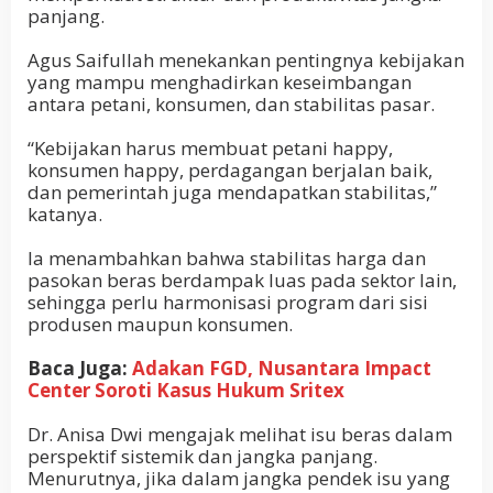
panjang.
Agus Saifullah menekankan pentingnya kebijakan
yang mampu menghadirkan keseimbangan
antara petani, konsumen, dan stabilitas pasar.
“Kebijakan harus membuat petani happy,
konsumen happy, perdagangan berjalan baik,
dan pemerintah juga mendapatkan stabilitas,”
katanya.
Ia menambahkan bahwa stabilitas harga dan
pasokan beras berdampak luas pada sektor lain,
sehingga perlu harmonisasi program dari sisi
produsen maupun konsumen.
Baca Juga:
Adakan FGD, Nusantara Impact
Center Soroti Kasus Hukum Sritex
Dr. Anisa Dwi mengajak melihat isu beras dalam
perspektif sistemik dan jangka panjang.
Menurutnya, jika dalam jangka pendek isu yang