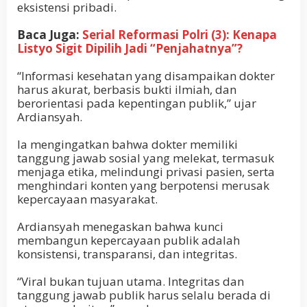
eksistensi pribadi.
Baca Juga:
Serial Reformasi Polri (3): Kenapa
Listyo Sigit Dipilih Jadi “Penjahatnya”?
“Informasi kesehatan yang disampaikan dokter
harus akurat, berbasis bukti ilmiah, dan
berorientasi pada kepentingan publik,” ujar
Ardiansyah.
Ia mengingatkan bahwa dokter memiliki
tanggung jawab sosial yang melekat, termasuk
menjaga etika, melindungi privasi pasien, serta
menghindari konten yang berpotensi merusak
kepercayaan masyarakat.
Ardiansyah menegaskan bahwa kunci
membangun kepercayaan publik adalah
konsistensi, transparansi, dan integritas.
“Viral bukan tujuan utama. Integritas dan
tanggung jawab publik harus selalu berada di