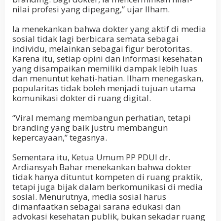
nilai profesi yang dipegang,” ujar Ilham.
Ia menekankan bahwa dokter yang aktif di media
sosial tidak lagi berbicara semata sebagai
individu, melainkan sebagai figur berotoritas.
Karena itu, setiap opini dan informasi kesehatan
yang disampaikan memiliki dampak lebih luas
dan menuntut kehati-hatian. Ilham menegaskan,
popularitas tidak boleh menjadi tujuan utama
komunikasi dokter di ruang digital.
“Viral memang membangun perhatian, tetapi
branding yang baik justru membangun
kepercayaan,” tegasnya.
Sementara itu, Ketua Umum PP PDUI dr.
Ardiansyah Bahar menekankan bahwa dokter
tidak hanya dituntut kompeten di ruang praktik,
tetapi juga bijak dalam berkomunikasi di media
sosial. Menurutnya, media sosial harus
dimanfaatkan sebagai sarana edukasi dan
advokasi kesehatan publik, bukan sekadar ruang