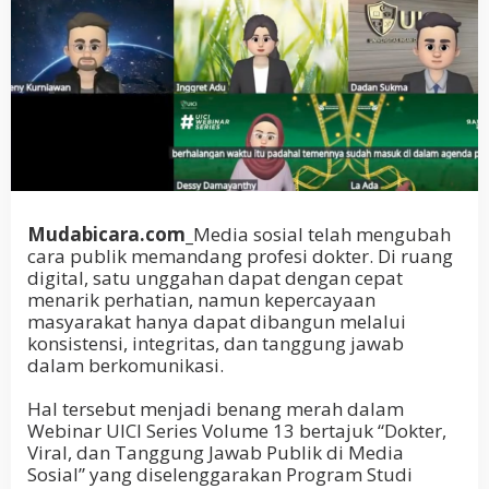
Mudabicara.com_
Media sosial telah mengubah
cara publik memandang profesi dokter. Di ruang
digital, satu unggahan dapat dengan cepat
menarik perhatian, namun kepercayaan
masyarakat hanya dapat dibangun melalui
konsistensi, integritas, dan tanggung jawab
dalam berkomunikasi.
Hal tersebut menjadi benang merah dalam
Webinar UICI Series Volume 13 bertajuk “Dokter,
Viral, dan Tanggung Jawab Publik di Media
Sosial” yang diselenggarakan Program Studi