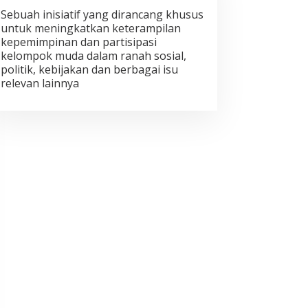
Sebuah inisiatif yang dirancang khusus
untuk meningkatkan keterampilan
kepemimpinan dan partisipasi
kelompok muda dalam ranah sosial,
politik, kebijakan dan berbagai isu
relevan lainnya