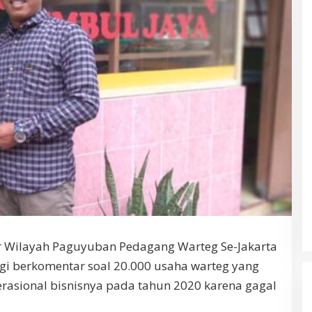
r Wilayah Paguyuban Pedagang Warteg Se-Jakarta
gi berkomentar soal 20.000 usaha warteg yang
asional bisnisnya pada tahun 2020 karena gagal