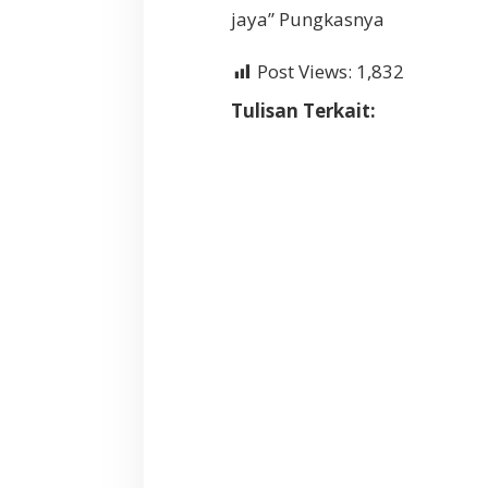
jaya” Pungkasnya
Post Views:
1,832
Tulisan Terkait: