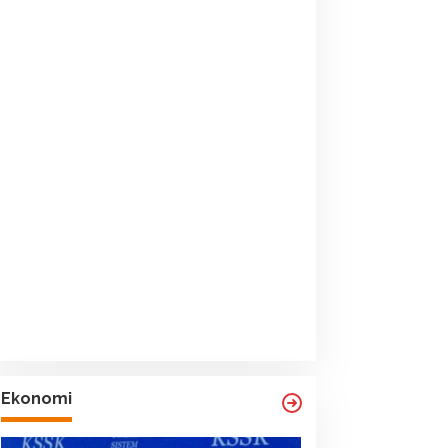
Ekonomi