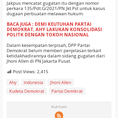
Jakpus mencatat gugatan itu dengan nomor
perkara 135/Pdt.G/2021/PN Jkt.Pst untuk kasus
dugaan perbuatan melawan hukum.
BACA JUGA : DEMI KEUTUHAN PARTAI
DEMOKRAT, AHY LAKUKAN KONSOLIDASI
POLITK DENGAN TOKOH NASIONAL
Dalam kesempatan terpisah, DPP Partai
Demokrat belum memberi penjelasan terkait
ketidakhadirannya dalam sidang gugatan dari
Jhoni Allen di PN Jakarta Pusat.
Post Views:
2,415
Ahy
indonesia
Jhoni Allen
Kudeta Demokrat
Partai Demikrat
Ikuti Kami